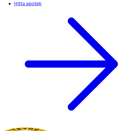
Hitta apotek