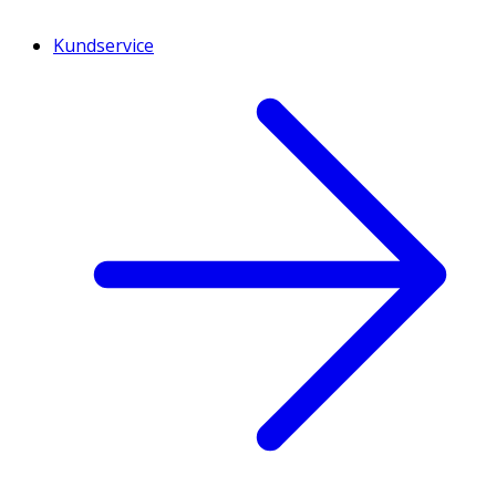
Kundservice