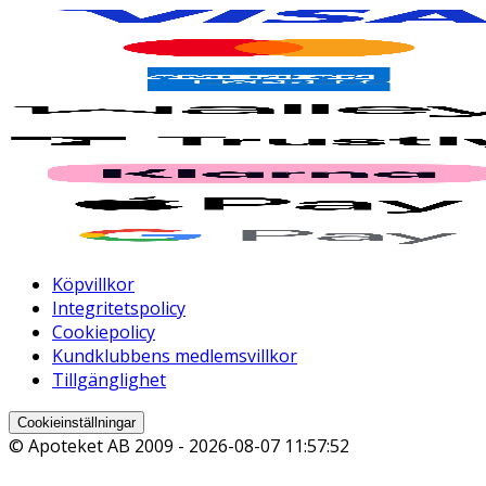
Köpvillkor
Integritetspolicy
Cookiepolicy
Kundklubbens medlemsvillkor
Tillgänglighet
Cookieinställningar
© Apoteket AB 2009 -
2026-08-07 11:57:52