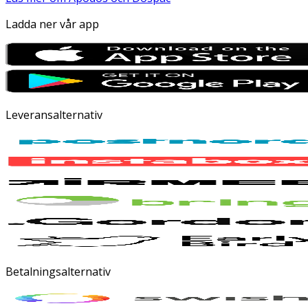
Ladda ner vår app
Leveransalternativ
Betalningsalternativ