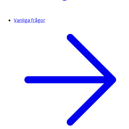
Vanliga frågor