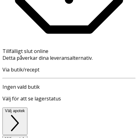
Tillfälligt slut online
Detta påverkar dina leveransalternativ.
Via butik/recept
Ingen vald butik
Välj för att se lagerstatus
Välj apotek