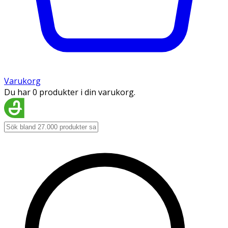
Varukorg
Du har 0 produkter i din varukorg.