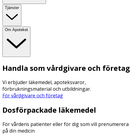
Tjänster
Om Apoteket
Handla som vårdgivare och företag
Vi erbjuder läkemedel, apoteksvaror,
förbrukningsmaterial och utbildningar.
För vårdgivare och företag
Dosförpackade läkemedel
För vårdens patienter eller för dig som vill prenumerera
på din medicin