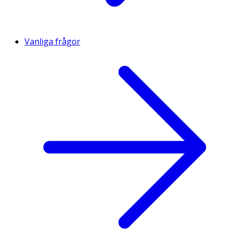
Vanliga frågor