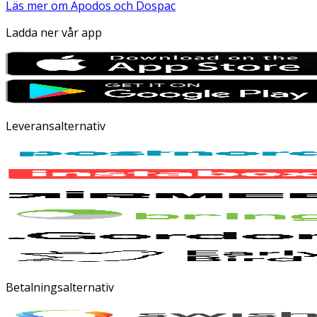
Läs mer om Apodos och Dospac
Ladda ner vår app
Leveransalternativ
Betalningsalternativ