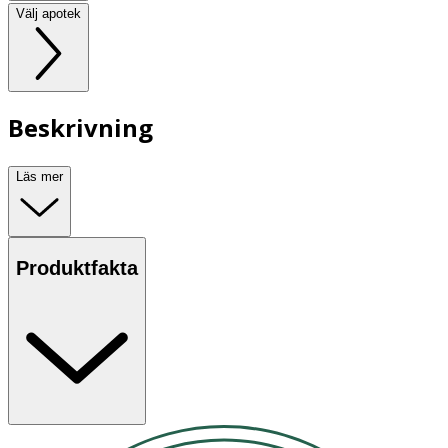
Välj apotek
Beskrivning
Läs mer
Produktfakta