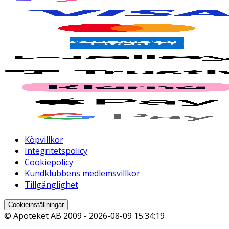
Köpvillkor
Integritetspolicy
Cookiepolicy
Kundklubbens medlemsvillkor
Tillgänglighet
Cookieinställningar
© Apoteket AB 2009 -
2026-08-09 15:34:19