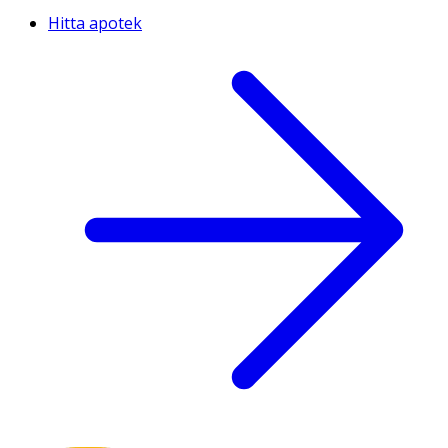
Hitta apotek