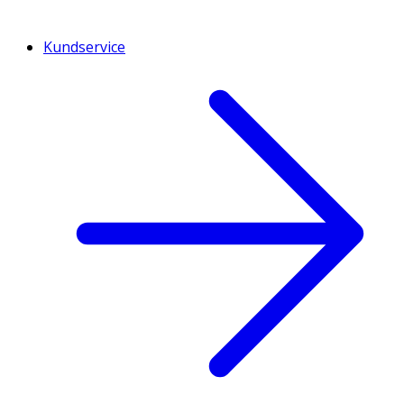
Kundservice