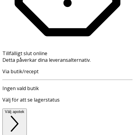
Tillfälligt slut online
Detta påverkar dina leveransalternativ.
Via butik/recept
Ingen vald butik
Välj för att se lagerstatus
Välj apotek