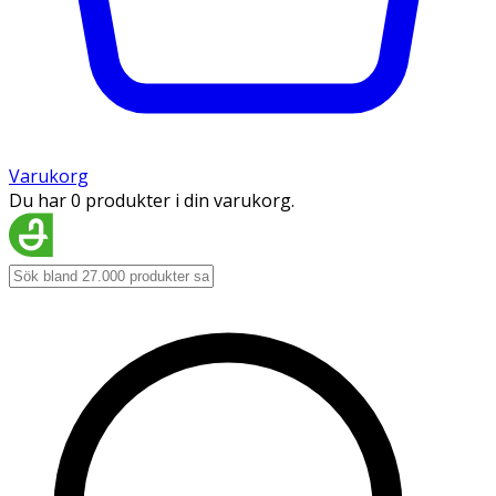
Varukorg
Du har 0 produkter i din varukorg.