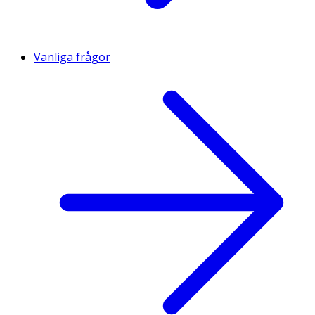
Vanliga frågor