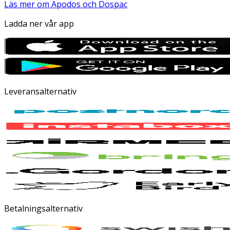
Läs mer om Apodos och Dospac
Ladda ner vår app
Leveransalternativ
Betalningsalternativ