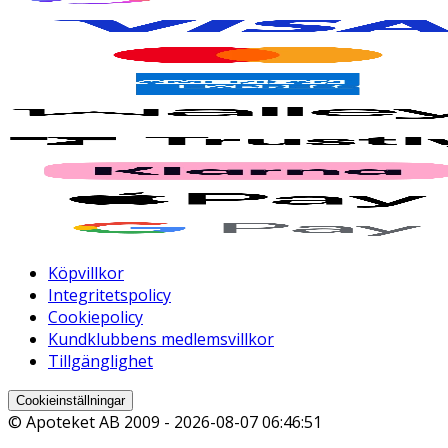
Köpvillkor
Integritetspolicy
Cookiepolicy
Kundklubbens medlemsvillkor
Tillgänglighet
Cookieinställningar
© Apoteket AB 2009 -
2026-08-07 06:46:51