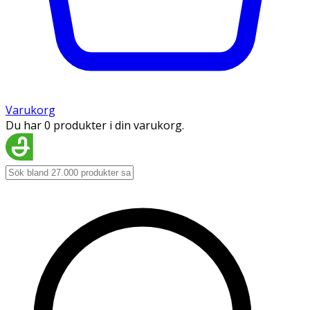
Varukorg
Du har 0 produkter i din varukorg.