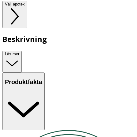
Välj apotek
Beskrivning
Läs mer
Produktfakta