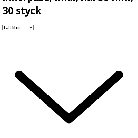
30 styck