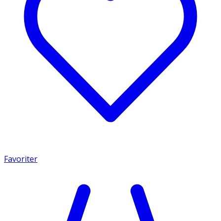
Favoriter