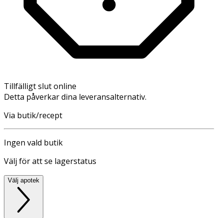
Tillfälligt slut online
Detta påverkar dina leveransalternativ.
Via butik/recept
Ingen vald butik
Välj för att se lagerstatus
Välj apotek