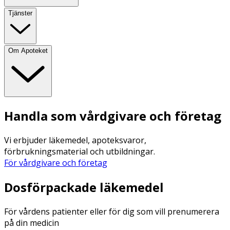
Tjänster
Om Apoteket
Handla som vårdgivare och företag
Vi erbjuder läkemedel, apoteksvaror,
förbrukningsmaterial och utbildningar.
För vårdgivare och företag
Dosförpackade läkemedel
För vårdens patienter eller för dig som vill prenumerera
på din medicin