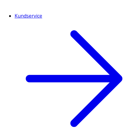
Kundservice