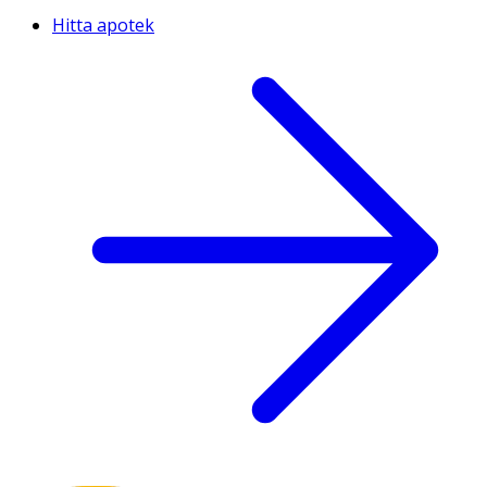
Hitta apotek