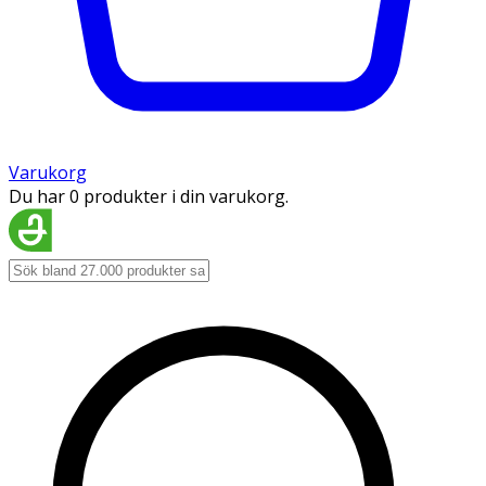
Varukorg
Du har 0 produkter i din varukorg.