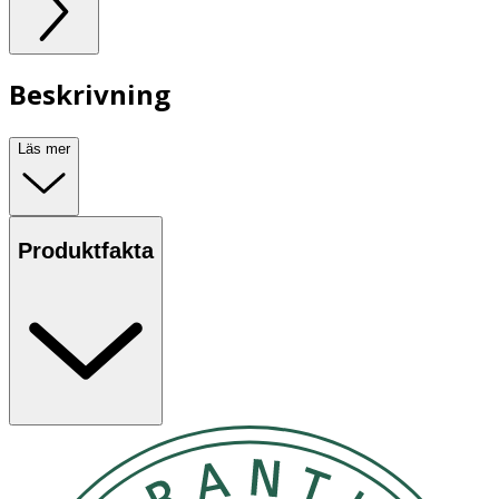
Beskrivning
Läs mer
Produktfakta