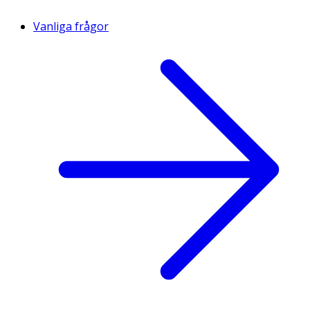
Vanliga frågor