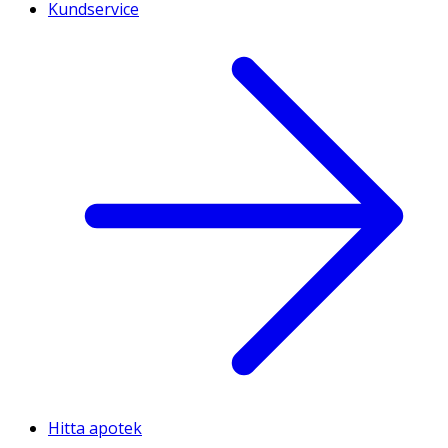
Kundservice
Hitta apotek