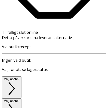
Tillfälligt slut online
Detta påverkar dina leveransalternativ.
Via butik/recept
Ingen vald butik
Välj för att se lagerstatus
Välj apotek
Välj apotek