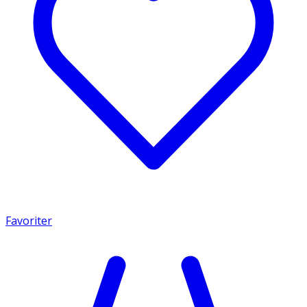
Favoriter