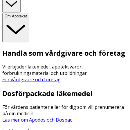
Om Apoteket
Handla som vårdgivare och företag
Vi erbjuder läkemedel, apoteksvaror,
förbrukningsmaterial och utbildningar.
För vårdgivare och företag
Dosförpackade läkemedel
För vårdens patienter eller för dig som vill prenumerera
på din medicin
Läs mer om Apodos och Dospac