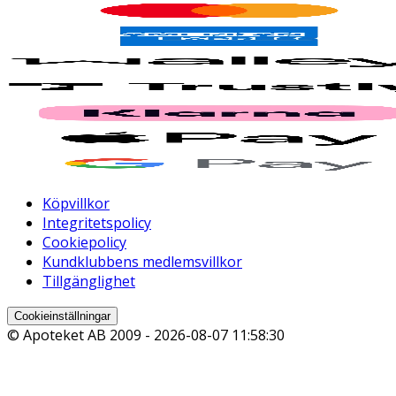
Köpvillkor
Integritetspolicy
Cookiepolicy
Kundklubbens medlemsvillkor
Tillgänglighet
Cookieinställningar
© Apoteket AB 2009 -
2026-08-07 11:58:30