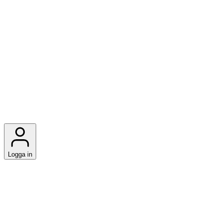
Logga in