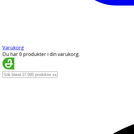
Varukorg
Du har 0 produkter i din varukorg.