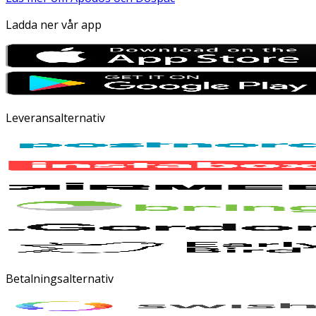
Ladda ner vår app
Leveransalternativ
Betalningsalternativ