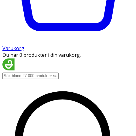
Varukorg
Du har 0 produkter i din varukorg.