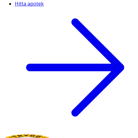
Hitta apotek