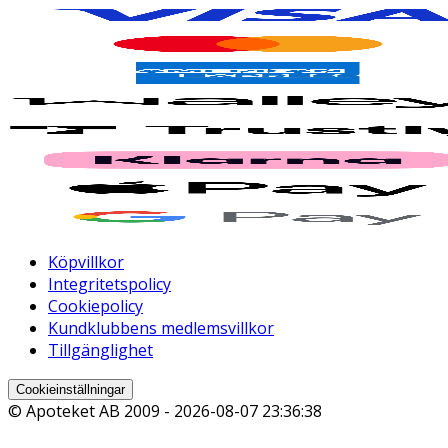
Köpvillkor
Integritetspolicy
Cookiepolicy
Kundklubbens medlemsvillkor
Tillgänglighet
Cookieinställningar
© Apoteket AB 2009 -
2026-08-07 23:36:38