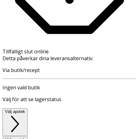
Tillfälligt slut online
Detta påverkar dina leveransalternativ.
Via butik/recept
Ingen vald butik
Välj för att se lagerstatus
Välj apotek