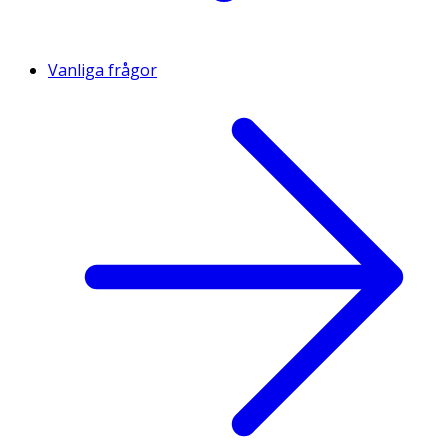
Vanliga frågor