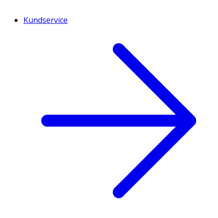
Kundservice