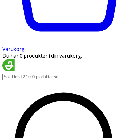
Varukorg
Du har 0 produkter i din varukorg.