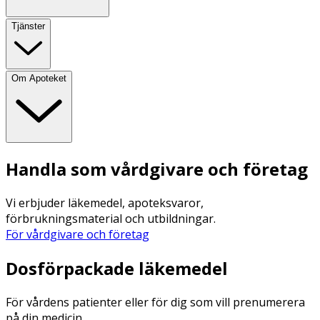
Tjänster
Om Apoteket
Handla som vårdgivare och företag
Vi erbjuder läkemedel, apoteksvaror,
förbrukningsmaterial och utbildningar.
För vårdgivare och företag
Dosförpackade läkemedel
För vårdens patienter eller för dig som vill prenumerera
på din medicin