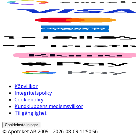
Köpvillkor
Integritetspolicy
Cookiepolicy
Kundklubbens medlemsvillkor
Tillgänglighet
Cookieinställningar
© Apoteket AB 2009 -
2026-08-09 11:50:56