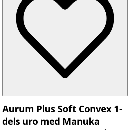
Aurum Plus Soft Convex 1-
dels uro med Manuka