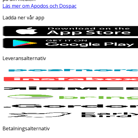
Läs mer om Apodos och Dospac
Ladda ner vår app
Leveransalternativ
Betalningsalternativ