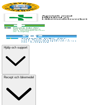
Hjälp och support
Recept och läkemedel