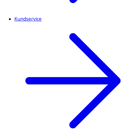
Kundservice