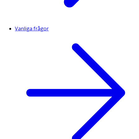
Vanliga frågor