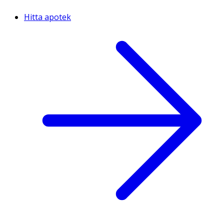
Hitta apotek