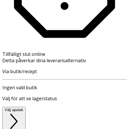
Tillfälligt slut online
Detta påverkar dina leveransalternativ.
Via butik/recept
Ingen vald butik
Välj för att se lagerstatus
Välj apotek