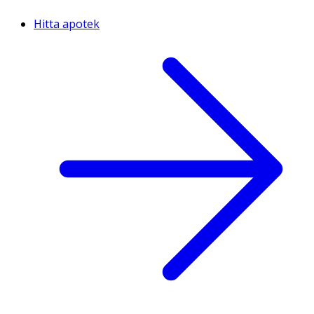
Hitta apotek