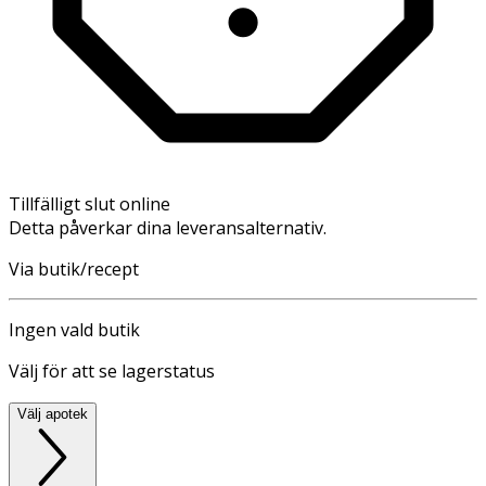
Tillfälligt slut online
Detta påverkar dina leveransalternativ.
Via butik/recept
Ingen vald butik
Välj för att se lagerstatus
Välj apotek