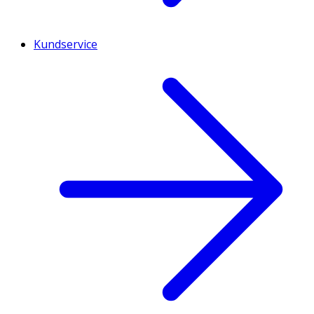
Kundservice