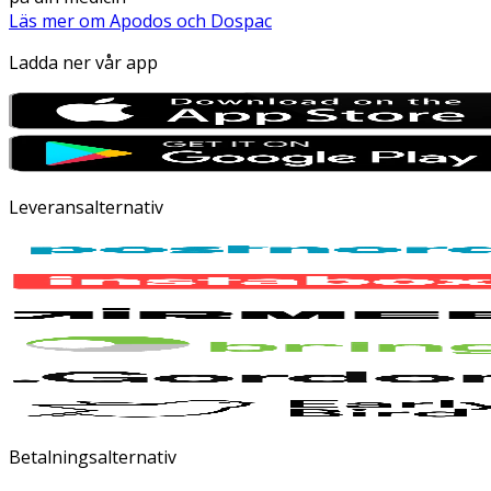
Läs mer om Apodos och Dospac
Ladda ner vår app
Leveransalternativ
Betalningsalternativ