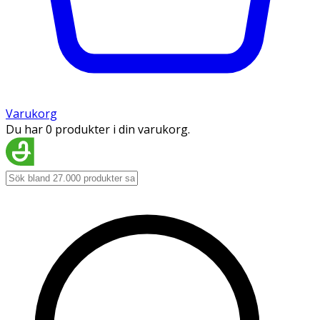
Varukorg
Du har 0 produkter i din varukorg.