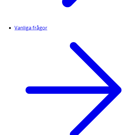
Vanliga frågor