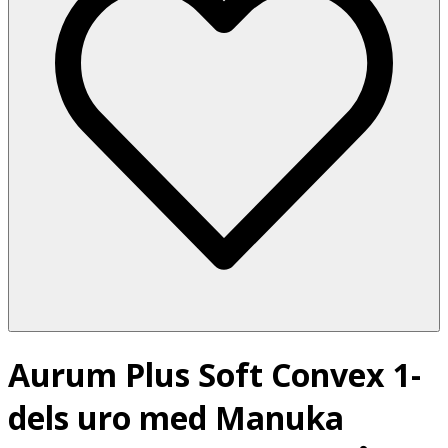
Aurum Plus Soft Convex 1-
dels uro med Manuka