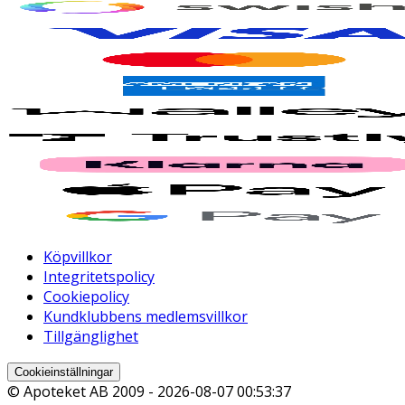
Köpvillkor
Integritetspolicy
Cookiepolicy
Kundklubbens medlemsvillkor
Tillgänglighet
Cookieinställningar
© Apoteket AB 2009 -
2026-08-07 00:53:37