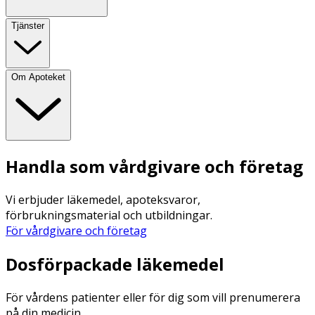
Tjänster
Om Apoteket
Handla som vårdgivare och företag
Vi erbjuder läkemedel, apoteksvaror,
förbrukningsmaterial och utbildningar.
För vårdgivare och företag
Dosförpackade läkemedel
För vårdens patienter eller för dig som vill prenumerera
på din medicin