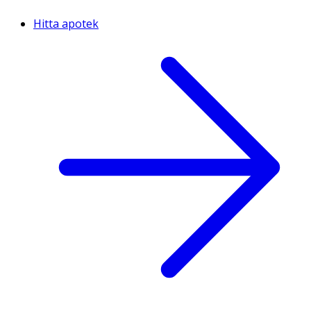
Hitta apotek