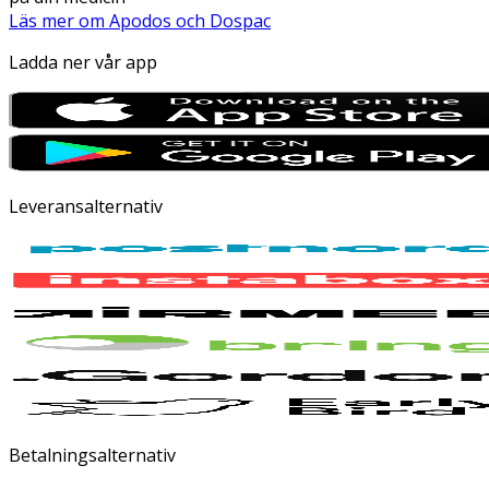
Läs mer om Apodos och Dospac
Ladda ner vår app
Leveransalternativ
Betalningsalternativ