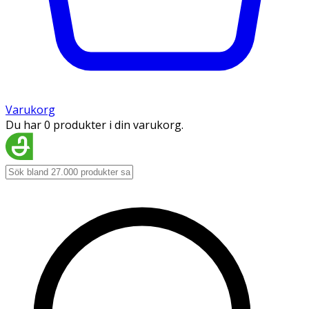
Varukorg
Du har 0 produkter i din varukorg.