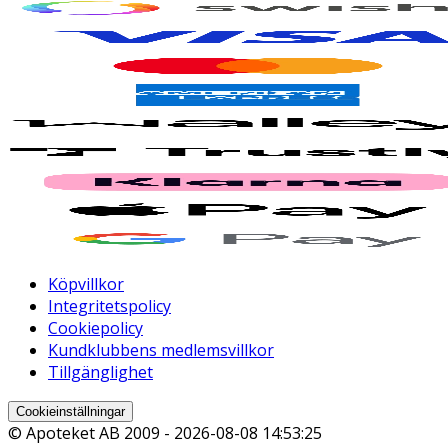
Köpvillkor
Integritetspolicy
Cookiepolicy
Kundklubbens medlemsvillkor
Tillgänglighet
Cookieinställningar
© Apoteket AB 2009 -
2026-08-08 14:53:25