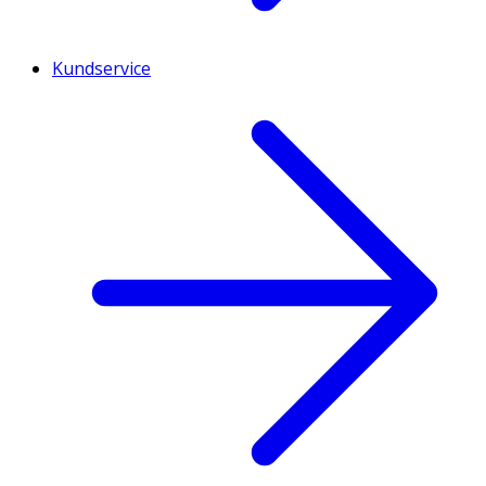
Kundservice