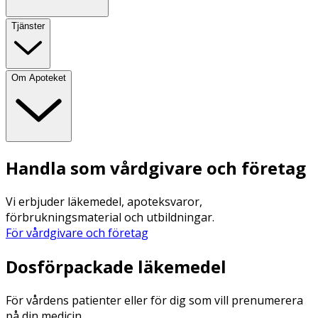
Tjänster
Om Apoteket
Handla som vårdgivare och företag
Vi erbjuder läkemedel, apoteksvaror,
förbrukningsmaterial och utbildningar.
För vårdgivare och företag
Dosförpackade läkemedel
För vårdens patienter eller för dig som vill prenumerera
på din medicin