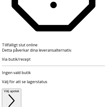
Tillfälligt slut online
Detta påverkar dina leveransalternativ.
Via butik/recept
Ingen vald butik
Välj för att se lagerstatus
Välj apotek