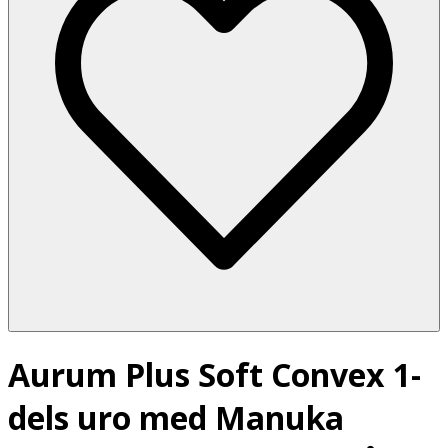
Aurum Plus Soft Convex 1-
dels uro med Manuka