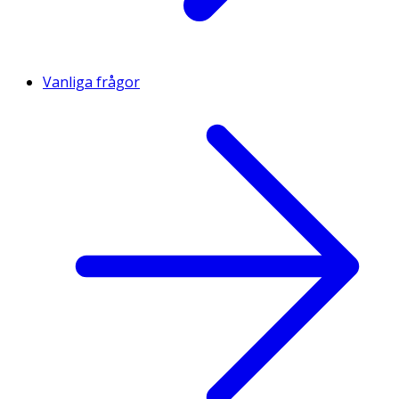
Vanliga frågor