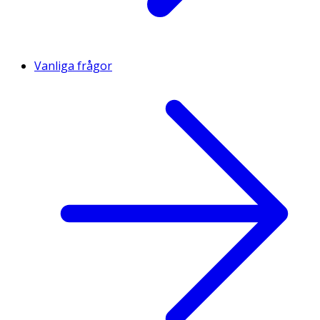
Vanliga frågor