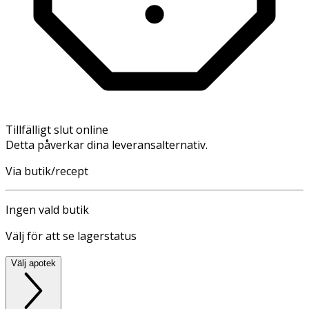
Tillfälligt slut online
Detta påverkar dina leveransalternativ.
Via butik/recept
Ingen vald butik
Välj för att se lagerstatus
Välj apotek