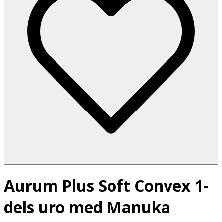
Aurum Plus Soft Convex 1-
dels uro med Manuka