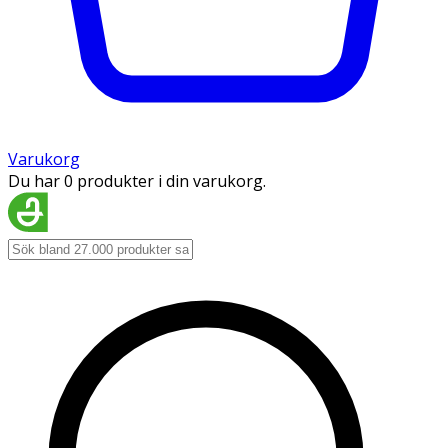
Varukorg
Du har 0 produkter i din varukorg.