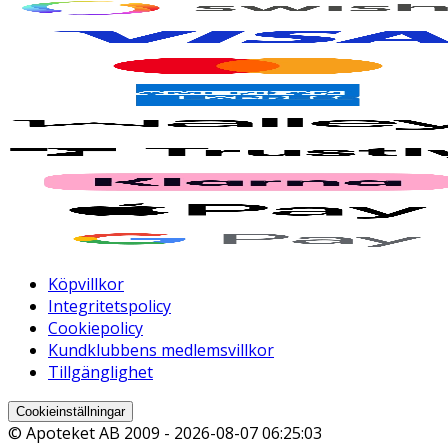
Köpvillkor
Integritetspolicy
Cookiepolicy
Kundklubbens medlemsvillkor
Tillgänglighet
Cookieinställningar
© Apoteket AB 2009 -
2026-08-07 06:25:03