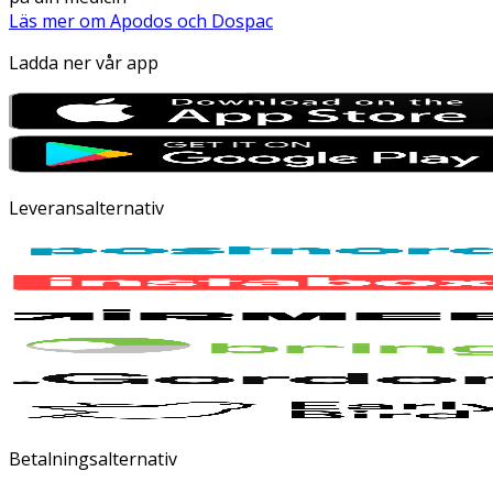
Läs mer om Apodos och Dospac
Ladda ner vår app
Leveransalternativ
Betalningsalternativ