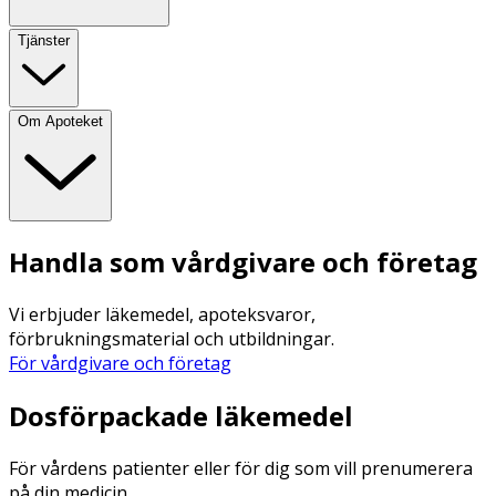
Tjänster
Om Apoteket
Handla som vårdgivare och företag
Vi erbjuder läkemedel, apoteksvaror,
förbrukningsmaterial och utbildningar.
För vårdgivare och företag
Dosförpackade läkemedel
För vårdens patienter eller för dig som vill prenumerera
på din medicin