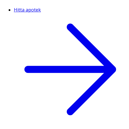
Hitta apotek