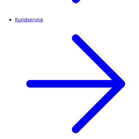
Kundservice