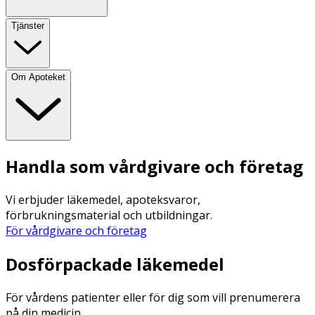
Tjänster
Om Apoteket
Handla som vårdgivare och företag
Vi erbjuder läkemedel, apoteksvaror,
förbrukningsmaterial och utbildningar.
För vårdgivare och företag
Dosförpackade läkemedel
För vårdens patienter eller för dig som vill prenumerera
på din medicin