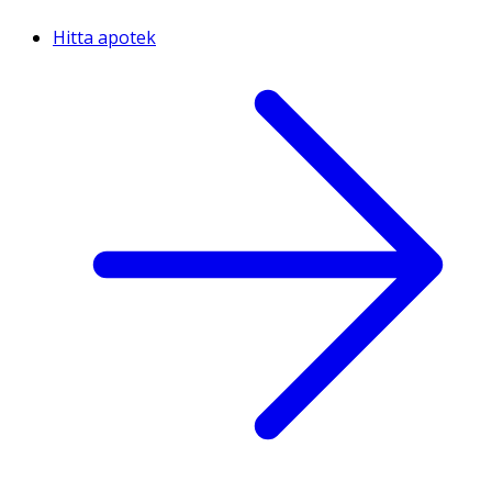
Hitta apotek