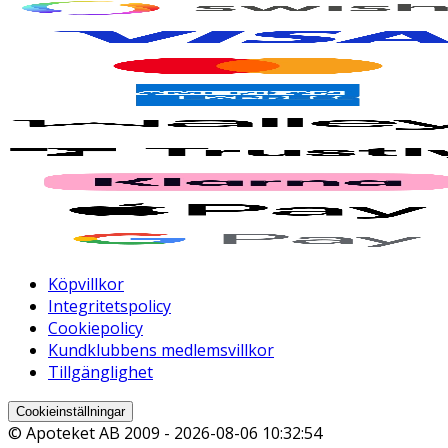
Köpvillkor
Integritetspolicy
Cookiepolicy
Kundklubbens medlemsvillkor
Tillgänglighet
Cookieinställningar
© Apoteket AB 2009 -
2026-08-06 10:32:54