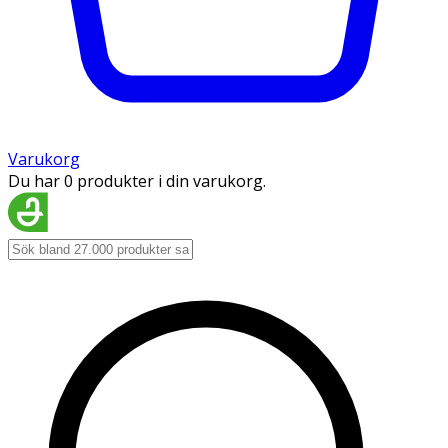
Varukorg
Du har 0 produkter i din varukorg.