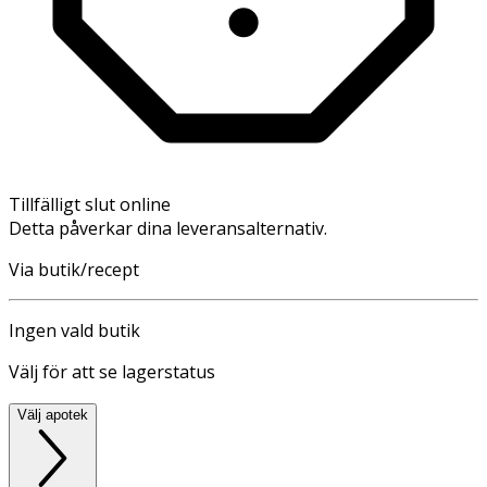
Tillfälligt slut online
Detta påverkar dina leveransalternativ.
Via butik/recept
Ingen vald butik
Välj för att se lagerstatus
Välj apotek