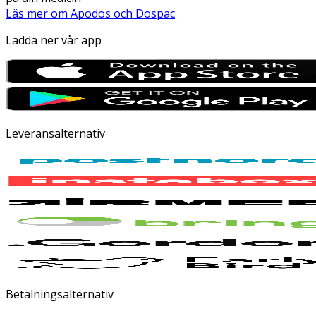
Läs mer om Apodos och Dospac
Ladda ner vår app
Leveransalternativ
Betalningsalternativ