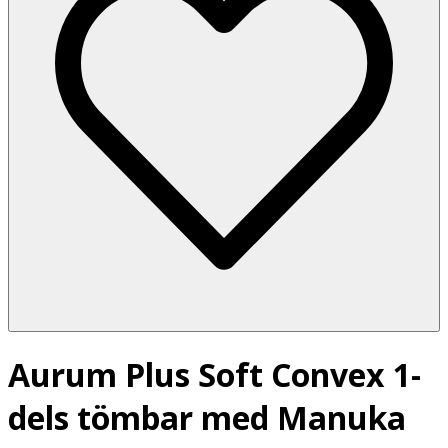
Aurum Plus Soft Convex 1-
dels tömbar med Manuka