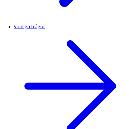
Vanliga frågor