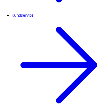
Kundservice