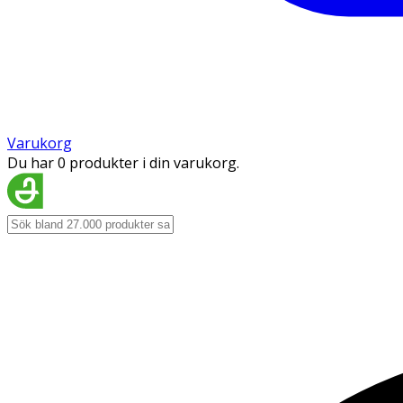
Varukorg
Du har 0 produkter i din varukorg.