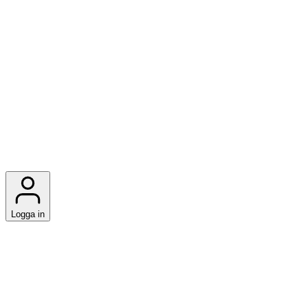
Logga in