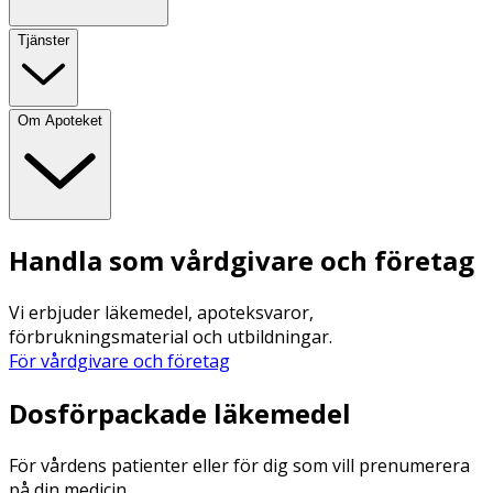
Tjänster
Om Apoteket
Handla som vårdgivare och företag
Vi erbjuder läkemedel, apoteksvaror,
förbrukningsmaterial och utbildningar.
För vårdgivare och företag
Dosförpackade läkemedel
För vårdens patienter eller för dig som vill prenumerera
på din medicin