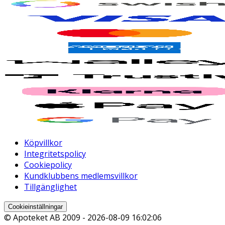
Köpvillkor
Integritetspolicy
Cookiepolicy
Kundklubbens medlemsvillkor
Tillgänglighet
Cookieinställningar
© Apoteket AB 2009 -
2026-08-09 16:02:06