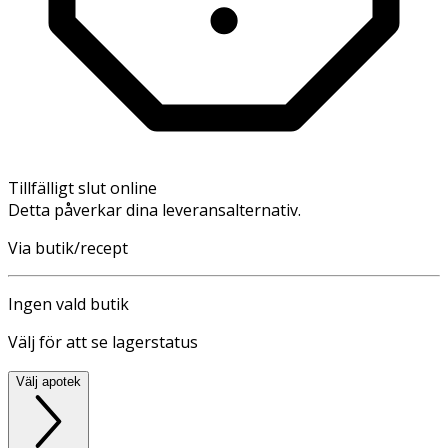
Tillfälligt slut online
Detta påverkar dina leveransalternativ.
Via butik/recept
Ingen vald butik
Välj för att se lagerstatus
Välj apotek