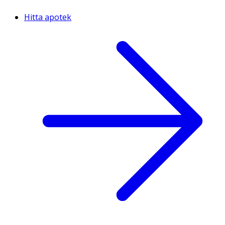
Hitta apotek