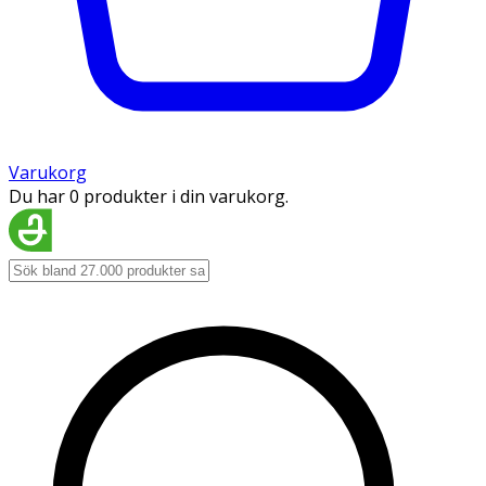
Varukorg
Du har 0 produkter i din varukorg.