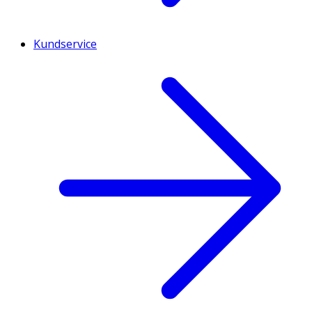
Kundservice