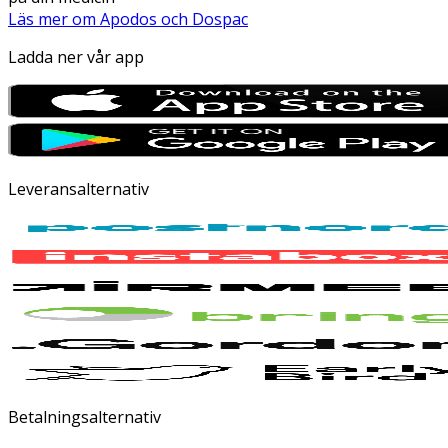
Läs mer om Apodos och Dospac
Ladda ner vår app
Leveransalternativ
Betalningsalternativ