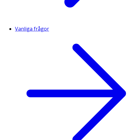
Vanliga frågor