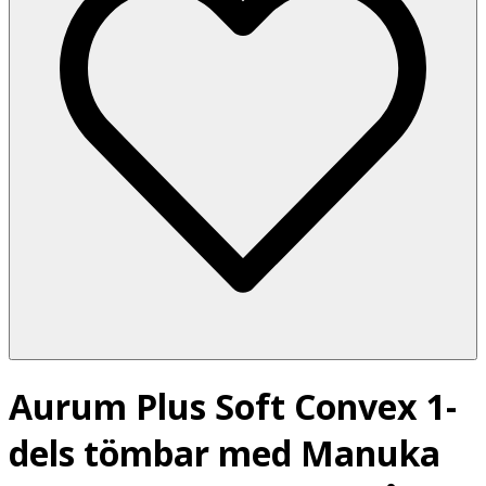
Aurum Plus Soft Convex 1-
dels tömbar med Manuka