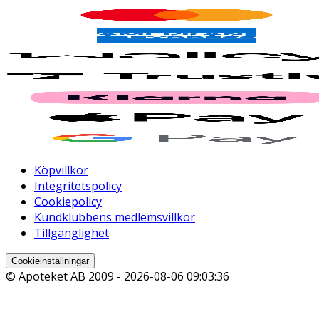
Köpvillkor
Integritetspolicy
Cookiepolicy
Kundklubbens medlemsvillkor
Tillgänglighet
Cookieinställningar
© Apoteket AB 2009 -
2026-08-06 09:03:36