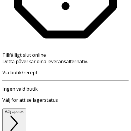
Tillfälligt slut online
Detta påverkar dina leveransalternativ.
Via butik/recept
Ingen vald butik
Välj för att se lagerstatus
Välj apotek