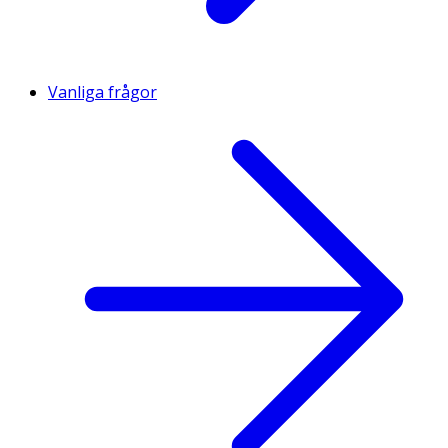
Vanliga frågor