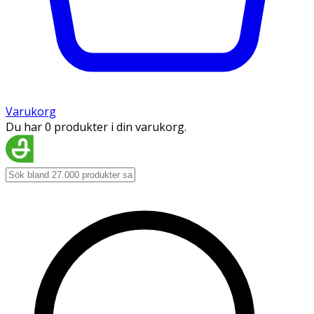
Varukorg
Du har 0 produkter i din varukorg.