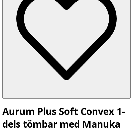
Aurum Plus Soft Convex 1-
dels tömbar med Manuka