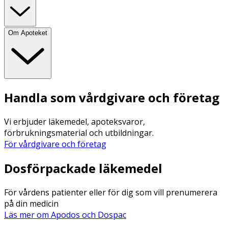
Om Apoteket
Handla som vårdgivare och företag
Vi erbjuder läkemedel, apoteksvaror,
förbrukningsmaterial och utbildningar.
För vårdgivare och företag
Dosförpackade läkemedel
För vårdens patienter eller för dig som vill prenumerera
på din medicin
Läs mer om Apodos och Dospac