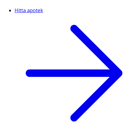
Hitta apotek