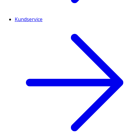
Kundservice