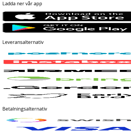
Ladda ner vår app
Leveransalternativ
Betalningsalternativ