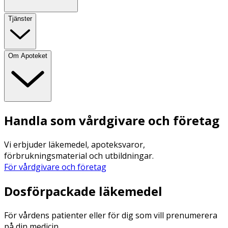
Tjänster
Om Apoteket
Handla som vårdgivare och företag
Vi erbjuder läkemedel, apoteksvaror,
förbrukningsmaterial och utbildningar.
För vårdgivare och företag
Dosförpackade läkemedel
För vårdens patienter eller för dig som vill prenumerera
på din medicin