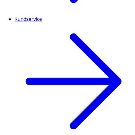
Kundservice