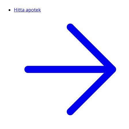
Hitta apotek