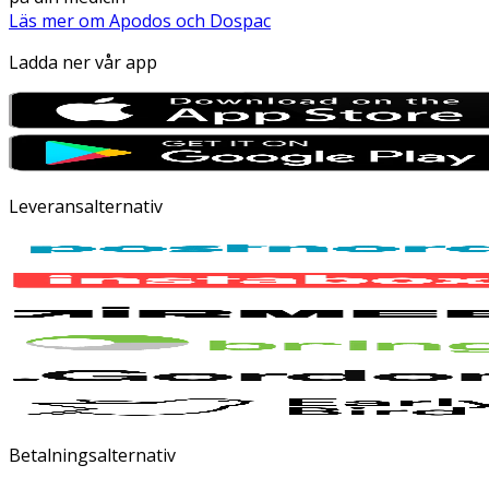
Läs mer om Apodos och Dospac
Ladda ner vår app
Leveransalternativ
Betalningsalternativ