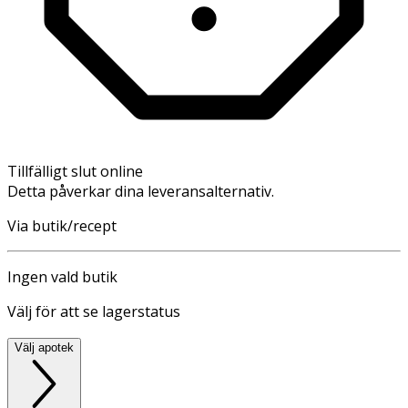
Tillfälligt slut online
Detta påverkar dina leveransalternativ.
Via butik/recept
Ingen vald butik
Välj för att se lagerstatus
Välj apotek