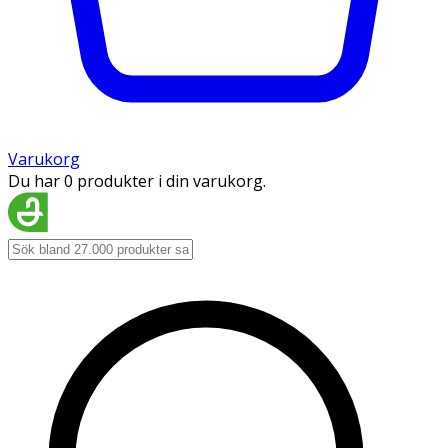
Varukorg
Du har 0 produkter i din varukorg.