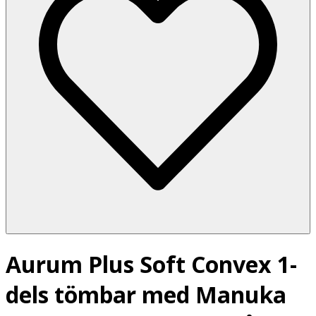
Aurum Plus Soft Convex 1-
dels tömbar med Manuka