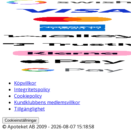
Köpvillkor
Integritetspolicy
Cookiepolicy
Kundklubbens medlemsvillkor
Tillgänglighet
Cookieinställningar
© Apoteket AB 2009 -
2026-08-07 15:18:58