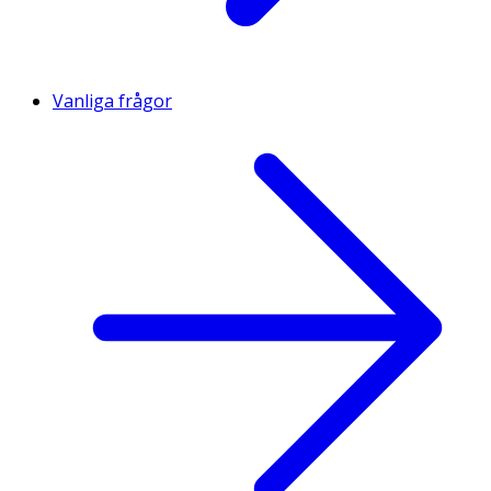
Vanliga frågor