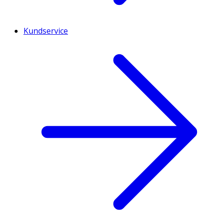
Kundservice