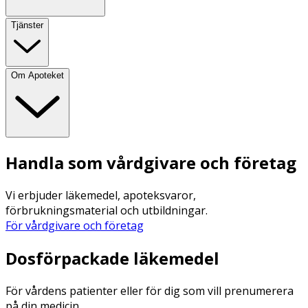
Tjänster
Om Apoteket
Handla som vårdgivare och företag
Vi erbjuder läkemedel, apoteksvaror,
förbrukningsmaterial och utbildningar.
För vårdgivare och företag
Dosförpackade läkemedel
För vårdens patienter eller för dig som vill prenumerera
på din medicin