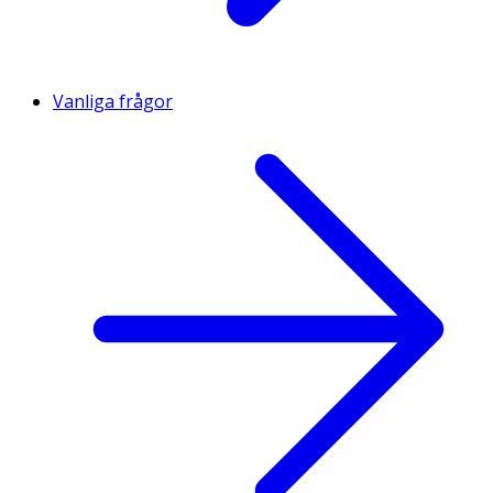
Vanliga frågor