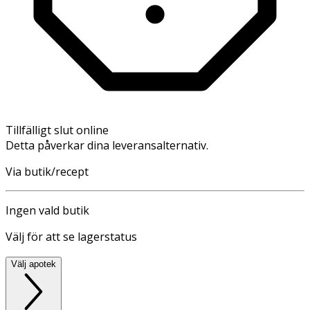
Tillfälligt slut online
Detta påverkar dina leveransalternativ.
Via butik/recept
Ingen vald butik
Välj för att se lagerstatus
Välj apotek