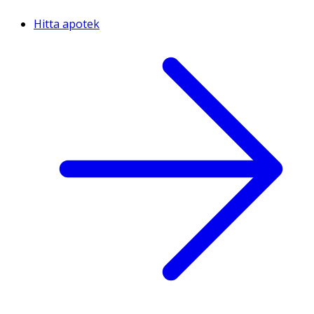
Hitta apotek