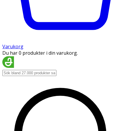
Varukorg
Du har 0 produkter i din varukorg.