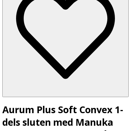
Aurum Plus Soft Convex 1-
dels sluten med Manuka