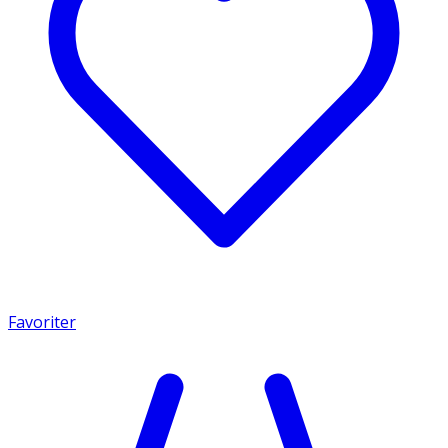
Favoriter