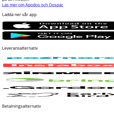
Läs mer om Apodos och Dospac
Ladda ner vår app
Leveransalternativ
Betalningsalternativ