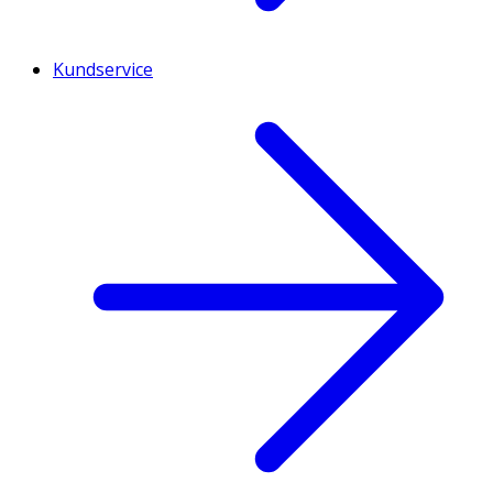
Kundservice