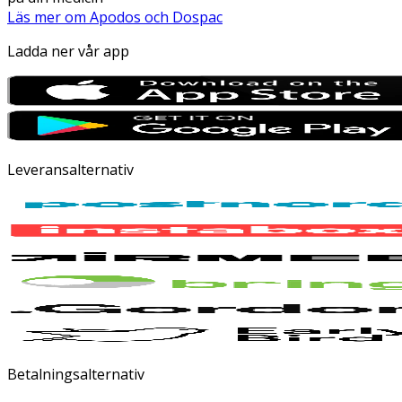
Läs mer om Apodos och Dospac
Ladda ner vår app
Leveransalternativ
Betalningsalternativ