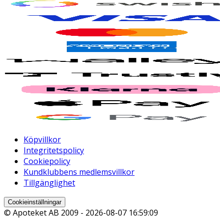
Köpvillkor
Integritetspolicy
Cookiepolicy
Kundklubbens medlemsvillkor
Tillgänglighet
Cookieinställningar
© Apoteket AB 2009 -
2026-08-07 16:59:09