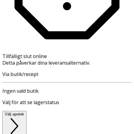
Tillfälligt slut online
Detta påverkar dina leveransalternativ.
Via butik/recept
Ingen vald butik
Välj för att se lagerstatus
Välj apotek