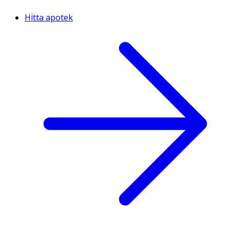
Hitta apotek