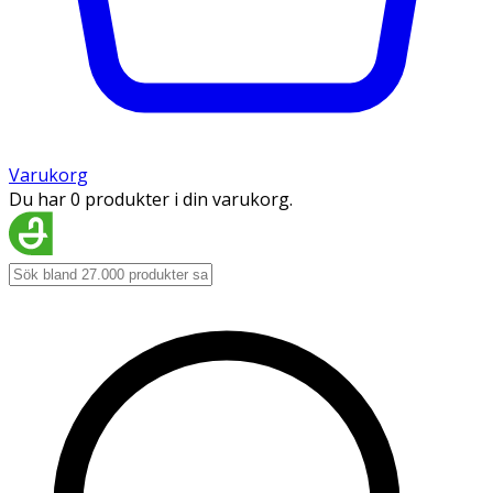
Varukorg
Du har 0 produkter i din varukorg.