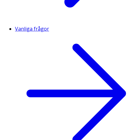
Vanliga frågor