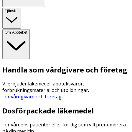
Tjänster
Om Apoteket
Handla som vårdgivare och företag
Vi erbjuder läkemedel, apoteksvaror,
förbrukningsmaterial och utbildningar.
För vårdgivare och företag
Dosförpackade läkemedel
För vårdens patienter eller för dig som vill prenumerera
på din medicin