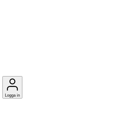
Logga in