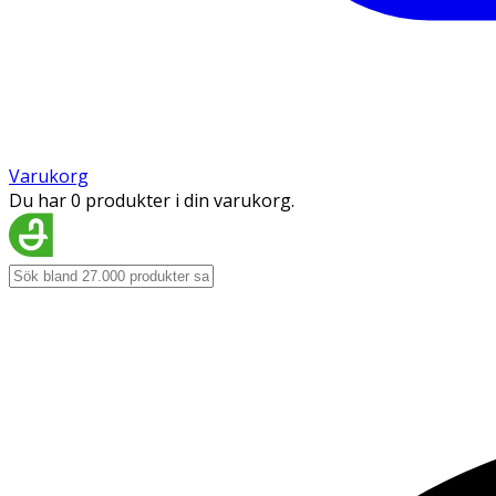
Varukorg
Du har 0 produkter i din varukorg.