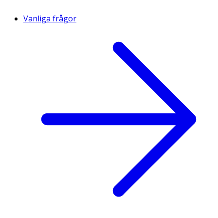
Vanliga frågor