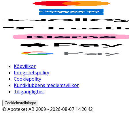
Köpvillkor
Integritetspolicy
Cookiepolicy
Kundklubbens medlemsvillkor
Tillgänglighet
Cookieinställningar
© Apoteket AB 2009 -
2026-08-07 14:20:42