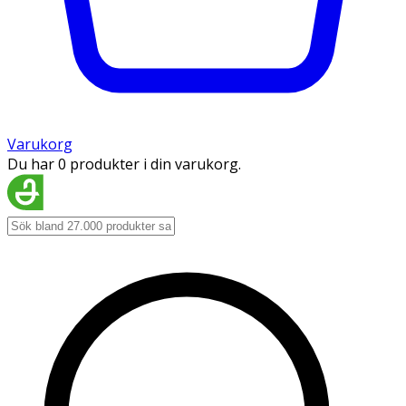
Varukorg
Du har 0 produkter i din varukorg.