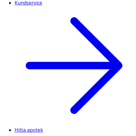
Kundservice
Hitta apotek