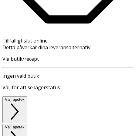
Tillfälligt slut online
Detta påverkar dina leveransalternativ.
Via butik/recept
Ingen vald butik
Välj för att se lagerstatus
Välj apotek
Välj apotek