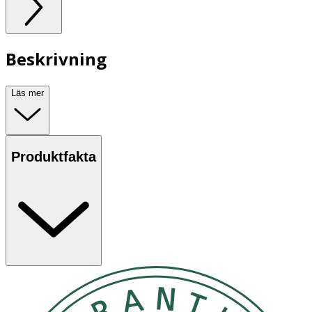
Beskrivning
Läs mer
Produktfakta