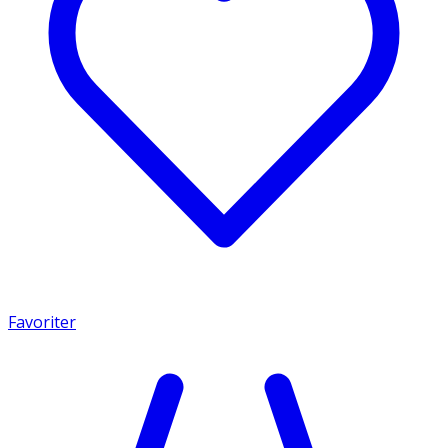
Favoriter