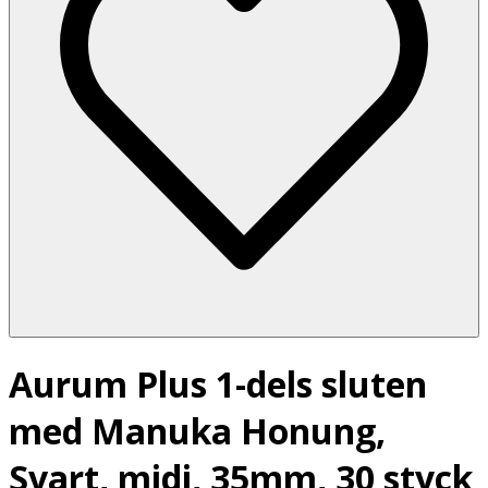
Aurum Plus 1-dels sluten
med Manuka Honung,
Svart, midi, 35mm, 30 styck