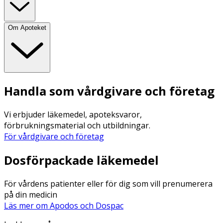
Om Apoteket
Handla som vårdgivare och företag
Vi erbjuder läkemedel, apoteksvaror,
förbrukningsmaterial och utbildningar.
För vårdgivare och företag
Dosförpackade läkemedel
För vårdens patienter eller för dig som vill prenumerera
på din medicin
Läs mer om Apodos och Dospac