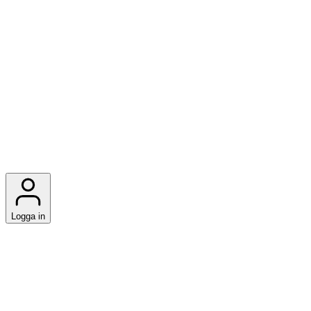
Logga in