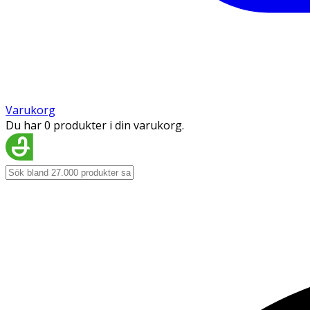
Varukorg
Du har 0 produkter i din varukorg.