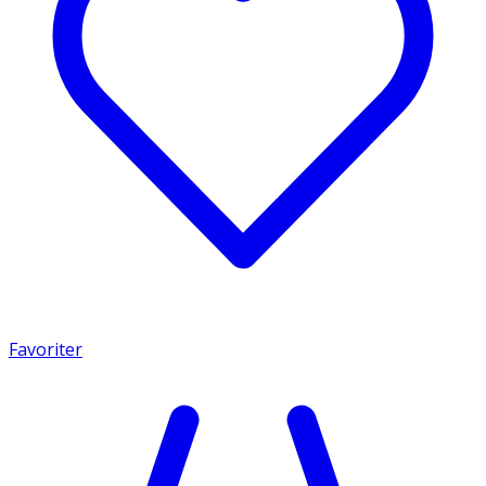
Favoriter