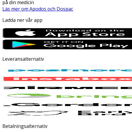
på din medicin
Läs mer om Apodos och Dospac
Ladda ner vår app
Leveransalternativ
Betalningsalternativ