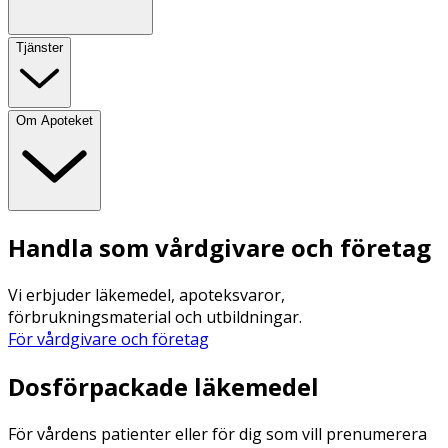
Tjänster
Om Apoteket
Handla som vårdgivare och företag
Vi erbjuder läkemedel, apoteksvaror,
förbrukningsmaterial och utbildningar.
För vårdgivare och företag
Dosförpackade läkemedel
För vårdens patienter eller för dig som vill prenumerera