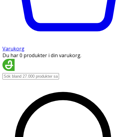
Varukorg
Du har 0 produkter i din varukorg.