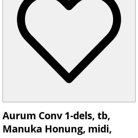
Aurum Conv 1-dels, tb,
Manuka Honung, midi,