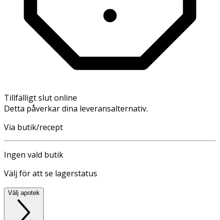
Tillfälligt slut online
Detta påverkar dina leveransalternativ.
Via butik/recept
Ingen vald butik
Välj för att se lagerstatus
Välj apotek