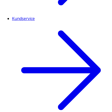
Kundservice