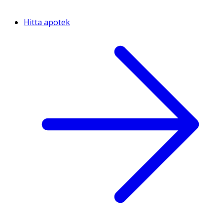
Hitta apotek