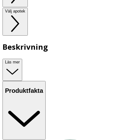
Välj apotek
Beskrivning
Läs mer
Produktfakta