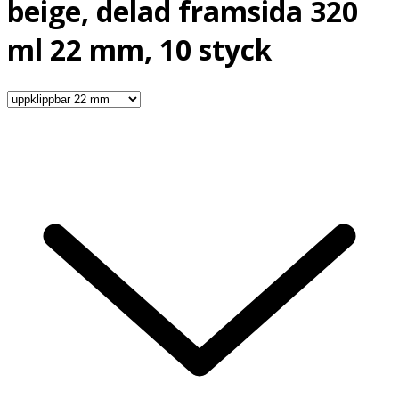
beige, delad framsida 320
ml 22 mm, 10 styck