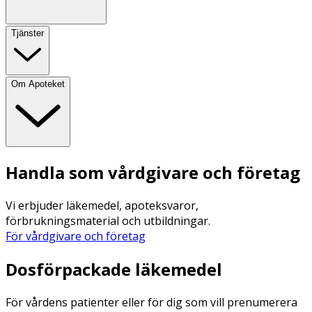
Tjänster
Om Apoteket
Handla som vårdgivare och företag
Vi erbjuder läkemedel, apoteksvaror,
förbrukningsmaterial och utbildningar.
För vårdgivare och företag
Dosförpackade läkemedel
För vårdens patienter eller för dig som vill prenumerera