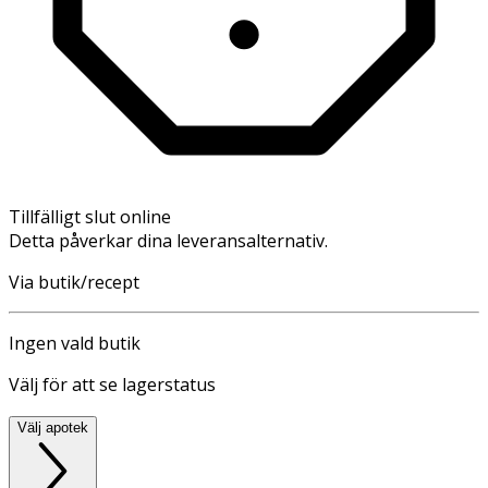
Tillfälligt slut online
Detta påverkar dina leveransalternativ.
Via butik/recept
Ingen vald butik
Välj för att se lagerstatus
Välj apotek