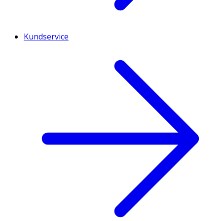
Kundservice