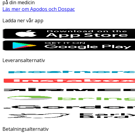
på din medicin
Läs mer om Apodos och Dospac
Ladda ner vår app
Leveransalternativ
Betalningsalternativ