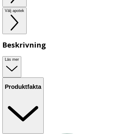
Välj apotek
Beskrivning
Läs mer
Produktfakta