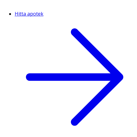
Hitta apotek