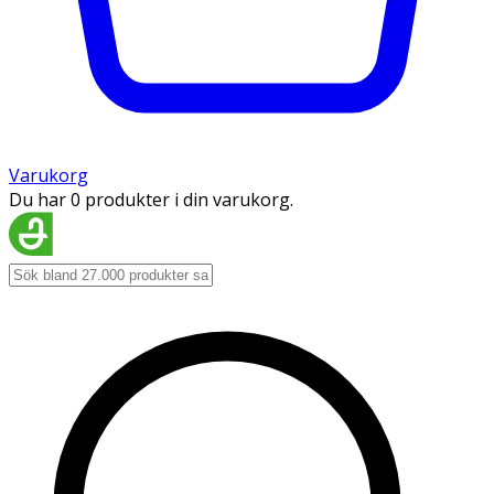
Varukorg
Du har 0 produkter i din varukorg.