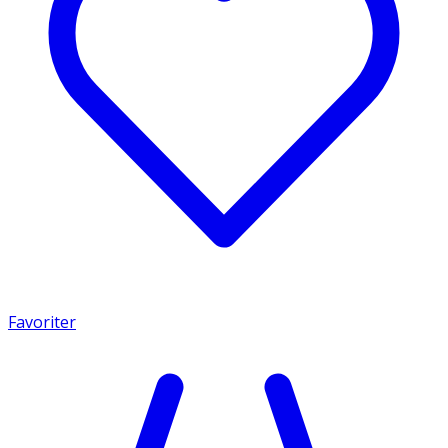
Favoriter