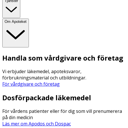
Tjänster
Om Apoteket
Handla som vårdgivare och företag
Vi erbjuder läkemedel, apoteksvaror,
förbrukningsmaterial och utbildningar.
För vårdgivare och företag
Dosförpackade läkemedel
För vårdens patienter eller för dig som vill prenumerera
på din medicin
Läs mer om Apodos och Dospac