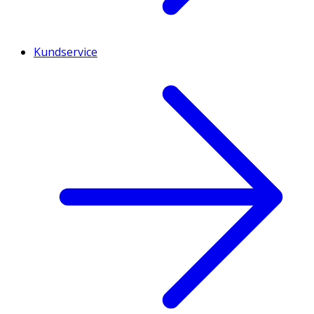
Kundservice