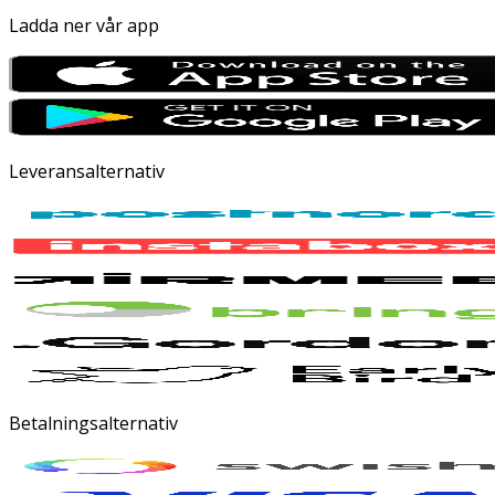
Ladda ner vår app
Leveransalternativ
Betalningsalternativ