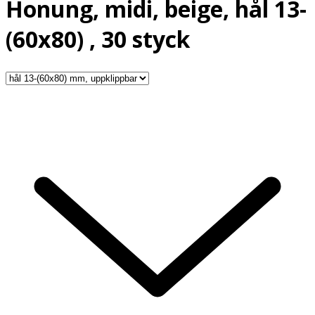
Honung, midi, beige, hål 13-
(60x80) , 30 styck