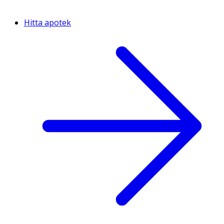
Hitta apotek