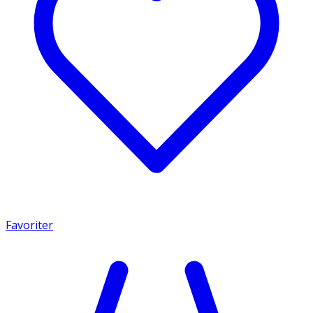
Favoriter