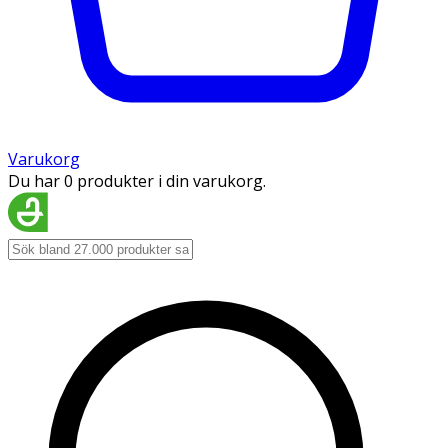
Varukorg
Du har 0 produkter i din varukorg.