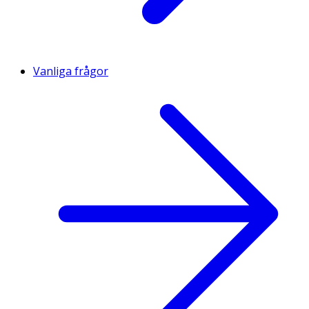
Vanliga frågor