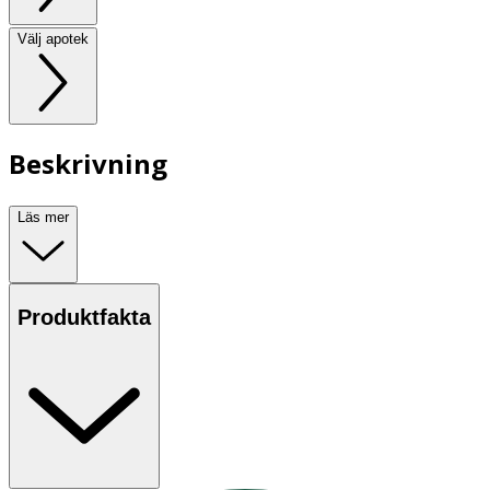
Välj apotek
Beskrivning
Läs mer
Produktfakta