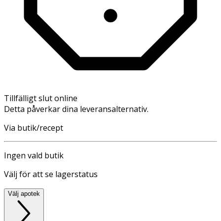
Tillfälligt slut online
Detta påverkar dina leveransalternativ.
Via butik/recept
Ingen vald butik
Välj för att se lagerstatus
Välj apotek