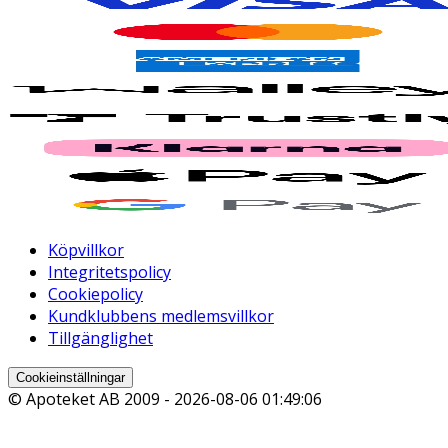
Köpvillkor
Integritetspolicy
Cookiepolicy
Kundklubbens medlemsvillkor
Tillgänglighet
Cookieinställningar
© Apoteket AB 2009 -
2026-08-06 01:49:06