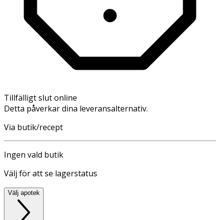
Tillfälligt slut online
Detta påverkar dina leveransalternativ.
Via butik/recept
Ingen vald butik
Välj för att se lagerstatus
Välj apotek