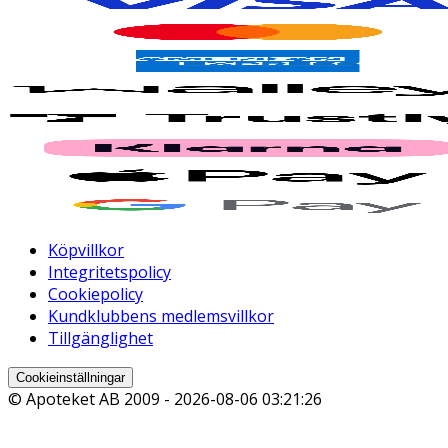
Köpvillkor
Integritetspolicy
Cookiepolicy
Kundklubbens medlemsvillkor
Tillgänglighet
Cookieinställningar
© Apoteket AB 2009 -
2026-08-06 03:21:26