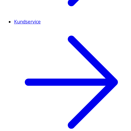
Kundservice