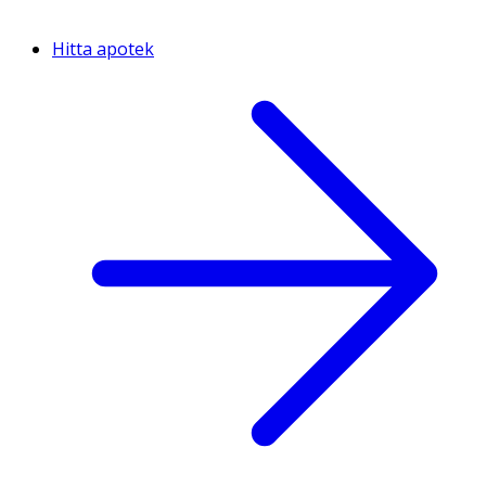
Hitta apotek