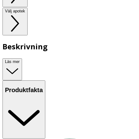
Välj apotek
Beskrivning
Läs mer
Produktfakta