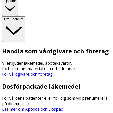
Tjänster
Om Apoteket
Handla som vårdgivare och företag
Vi erbjuder läkemedel, apoteksvaror,
förbrukningsmaterial och utbildningar.
För vårdgivare och företag
Dosförpackade läkemedel
För vårdens patienter eller för dig som vill prenumerera
på din medicin
Läs mer om Apodos och Dospac