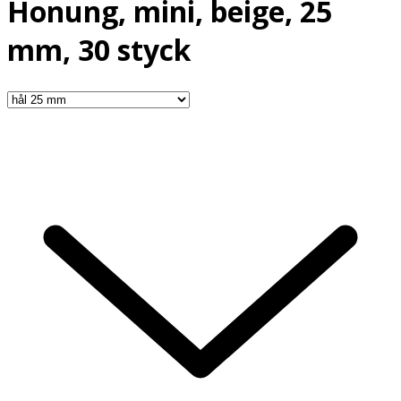
Honung, mini, beige, 25
mm, 30 styck