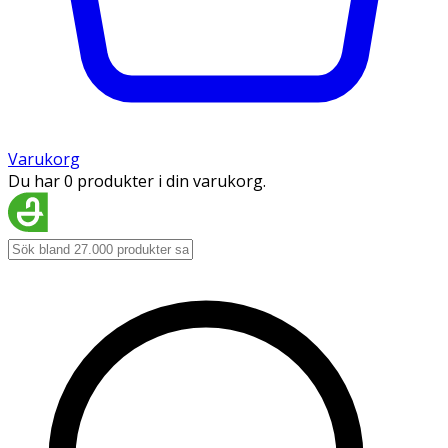
Varukorg
Du har 0 produkter i din varukorg.