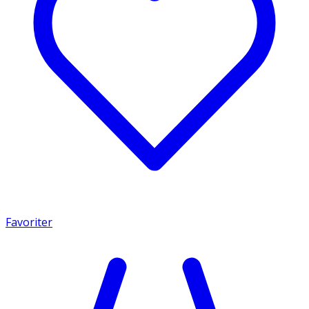
Favoriter