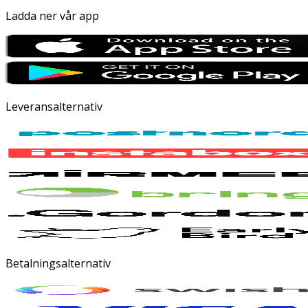
Ladda ner vår app
Leveransalternativ
Betalningsalternativ