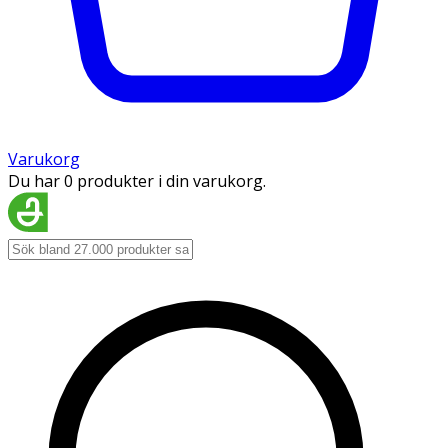
Varukorg
Du har 0 produkter i din varukorg.