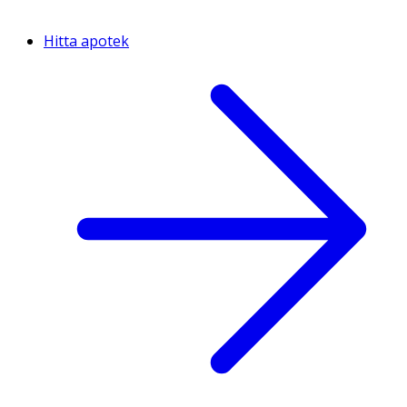
Hitta apotek