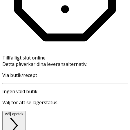
Tillfälligt slut online
Detta påverkar dina leveransalternativ.
Via butik/recept
Ingen vald butik
Välj för att se lagerstatus
Välj apotek