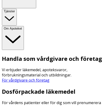
Tjänster
Om Apoteket
Handla som vårdgivare och företag
Vi erbjuder läkemedel, apoteksvaror,
förbrukningsmaterial och utbildningar.
För vårdgivare och företag
Dosförpackade läkemedel
För vårdens patienter eller för dig som vill prenumerera