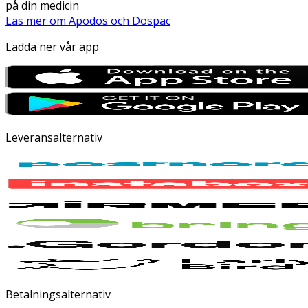
på din medicin
Läs mer om Apodos och Dospac
Ladda ner vår app
Leveransalternativ
Betalningsalternativ