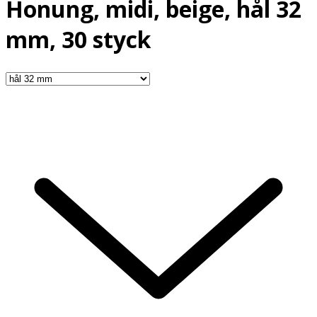
Honung, midi, beige, hål 32
mm, 30 styck