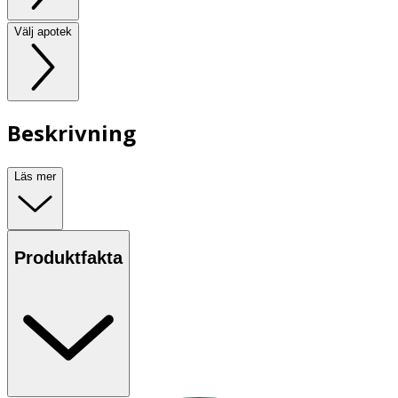
Välj apotek
Beskrivning
Läs mer
Produktfakta