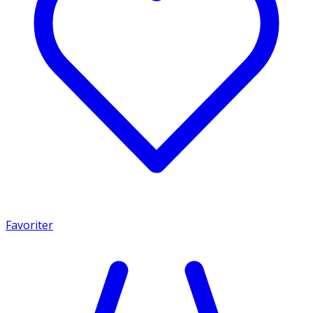
Favoriter