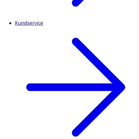
Kundservice