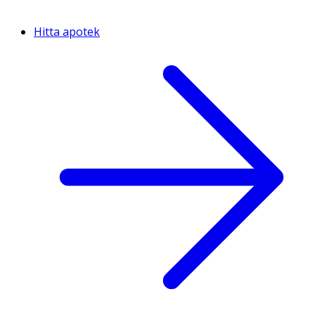
Hitta apotek