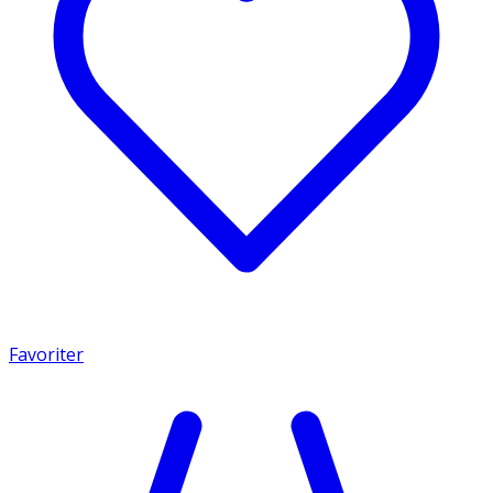
Favoriter