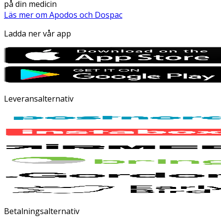
på din medicin
Läs mer om Apodos och Dospac
Ladda ner vår app
Leveransalternativ
Betalningsalternativ