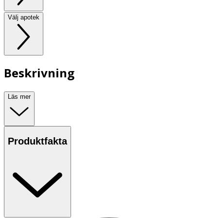
Välj apotek
Beskrivning
Läs mer
Produktfakta