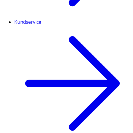
Kundservice