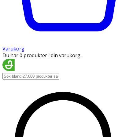
Varukorg
Du har 0 produkter i din varukorg.