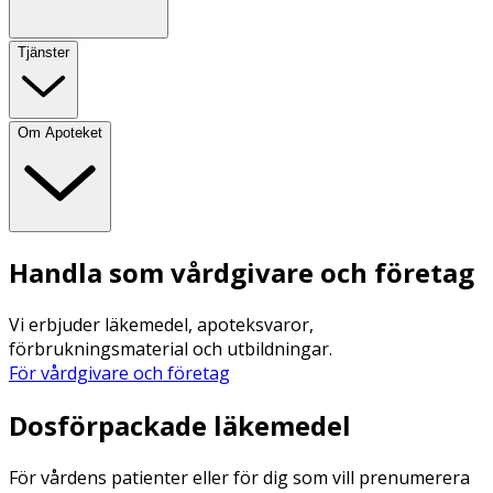
Tjänster
Om Apoteket
Handla som vårdgivare och företag
Vi erbjuder läkemedel, apoteksvaror,
förbrukningsmaterial och utbildningar.
För vårdgivare och företag
Dosförpackade läkemedel
För vårdens patienter eller för dig som vill prenumerera