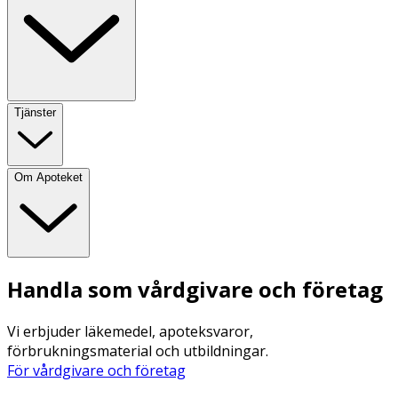
Tjänster
Om Apoteket
Handla som vårdgivare och företag
Vi erbjuder läkemedel, apoteksvaror,
förbrukningsmaterial och utbildningar.
För vårdgivare och företag