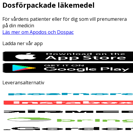
Dosförpackade läkemedel
För vårdens patienter eller för dig som vill prenumerera
på din medicin
Läs mer om Apodos och Dospac
Ladda ner vår app
Leveransalternativ