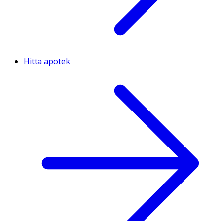
Hitta apotek