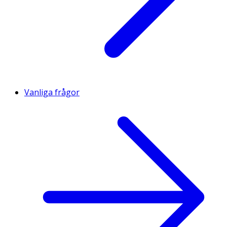
Vanliga frågor