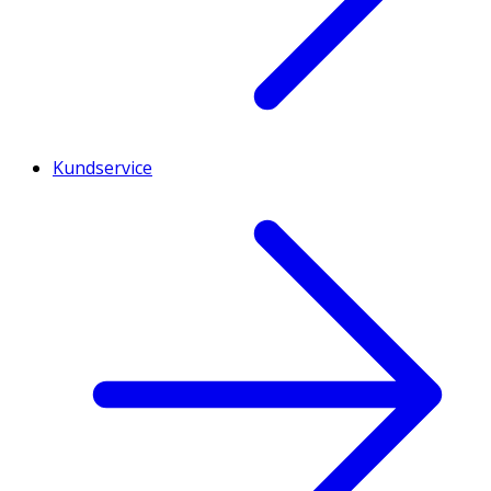
Kundservice