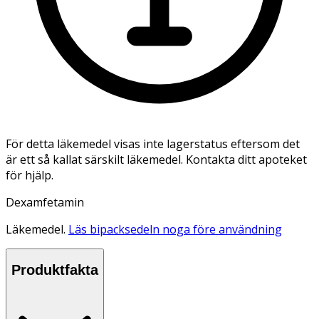
För detta läkemedel visas inte lagerstatus eftersom det
är ett så kallat särskilt läkemedel. Kontakta ditt apoteket
för hjälp.
Dexamfetamin
Läkemedel.
Läs bipacksedeln noga före användning
Produktfakta