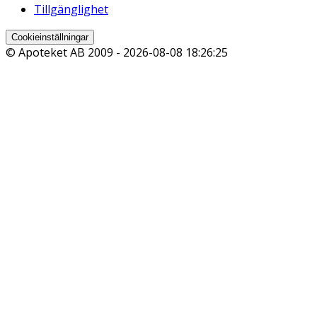
Tillgänglighet
Cookieinställningar
© Apoteket AB 2009 -
2026-08-08 18:26:25