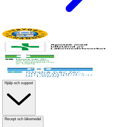
Hjälp och support
Recept och läkemedel