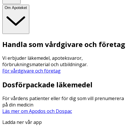
Om Apoteket
Handla som vårdgivare och företag
Vi erbjuder läkemedel, apoteksvaror,
förbrukningsmaterial och utbildningar.
För vårdgivare och företag
Dosförpackade läkemedel
För vårdens patienter eller för dig som vill prenumerera
på din medicin
Läs mer om Apodos och Dospac
Ladda ner vår app