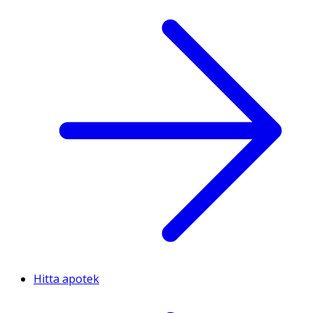
Hitta apotek