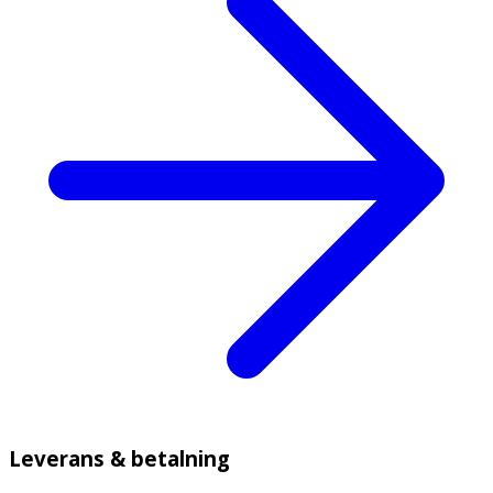
Leverans & betalning