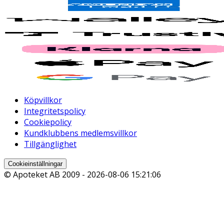
Köpvillkor
Integritetspolicy
Cookiepolicy
Kundklubbens medlemsvillkor
Tillgänglighet
Cookieinställningar
© Apoteket AB 2009 -
2026-08-06 15:21:06