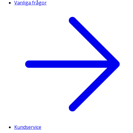
Vanliga frågor
Kundservice