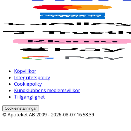
Köpvillkor
Integritetspolicy
Cookiepolicy
Kundklubbens medlemsvillkor
Tillgänglighet
Cookieinställningar
© Apoteket AB 2009 -
2026-08-07 16:58:39