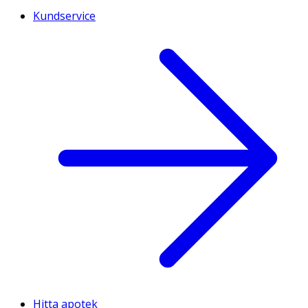
Kundservice
Hitta apotek