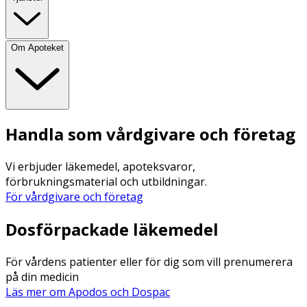
Om Apoteket
Handla som vårdgivare och företag
Vi erbjuder läkemedel, apoteksvaror,
förbrukningsmaterial och utbildningar.
För vårdgivare och företag
Dosförpackade läkemedel
För vårdens patienter eller för dig som vill prenumerera
på din medicin
Läs mer om Apodos och Dospac