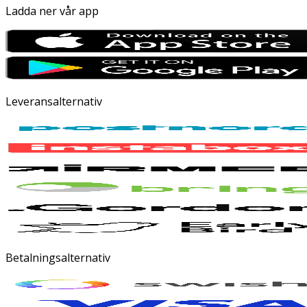
Ladda ner vår app
Leveransalternativ
Betalningsalternativ