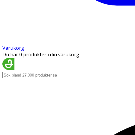
Varukorg
Du har 0 produkter i din varukorg.