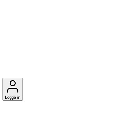
Logga in