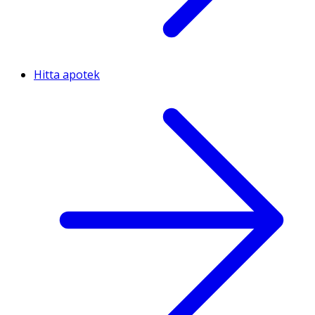
Hitta apotek