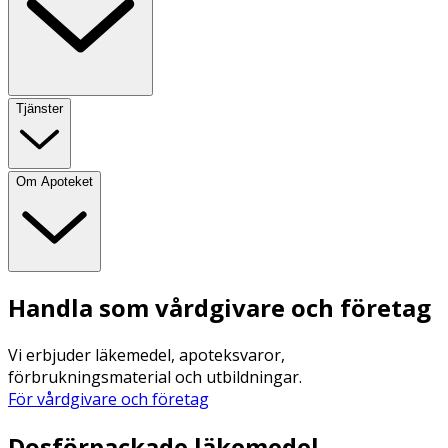
Tjänster
Om Apoteket
Handla som vårdgivare och företag
Vi erbjuder läkemedel, apoteksvaror,
förbrukningsmaterial och utbildningar.
För vårdgivare och företag
Dosförpackade läkemedel