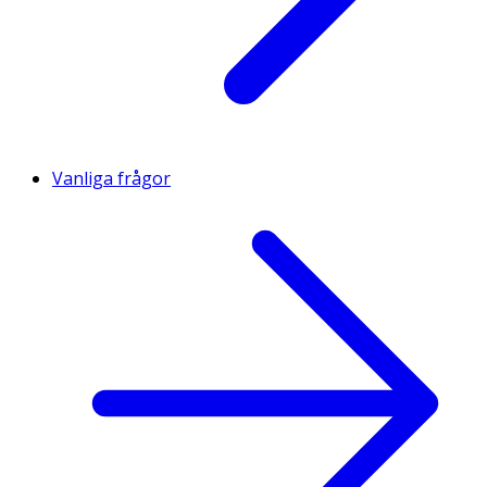
Vanliga frågor