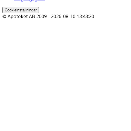
Cookieinställningar
© Apoteket AB 2009 -
2026-08-10 13:43:20