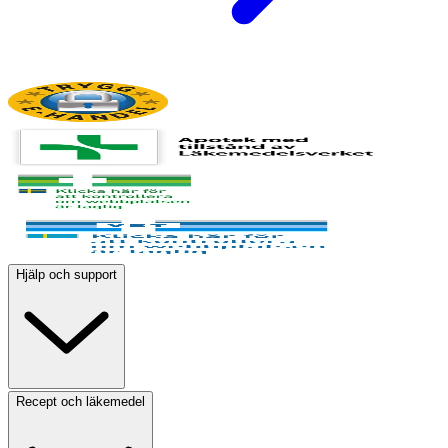
Hjälp och support
Recept och läkemedel