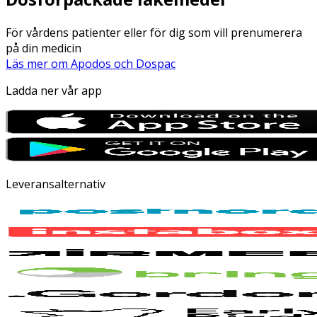
För vårdens patienter eller för dig som vill prenumerera
på din medicin
Läs mer om Apodos och Dospac
Ladda ner vår app
Leveransalternativ