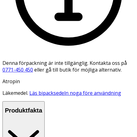
Denna förpackning är inte tillgänglig. Kontakta oss på
0771-450 450
eller gå till butik för möjliga alternativ.
Atropin
Läkemedel.
Läs bipacksedeln noga före användning
Produktfakta