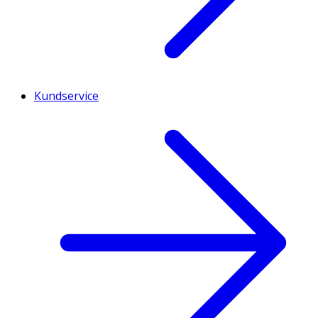
Kundservice