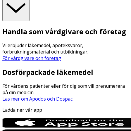
Handla som vårdgivare och företag
Vi erbjuder läkemedel, apoteksvaror,
förbrukningsmaterial och utbildningar.
För vårdgivare och företag
Dosförpackade läkemedel
För vårdens patienter eller för dig som vill prenumerera
på din medicin
Läs mer om Apodos och Dospac
Ladda ner vår app