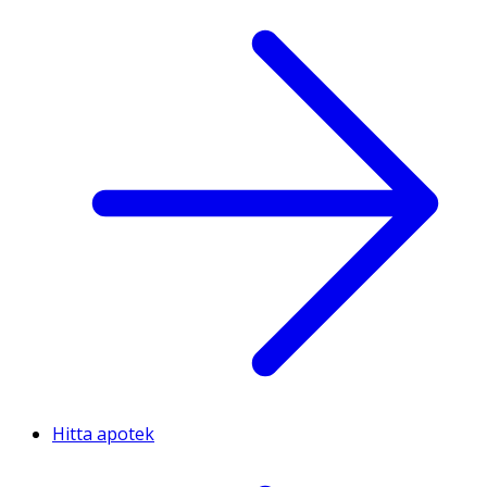
Hitta apotek