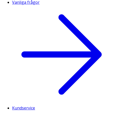
Vanliga frågor
Kundservice