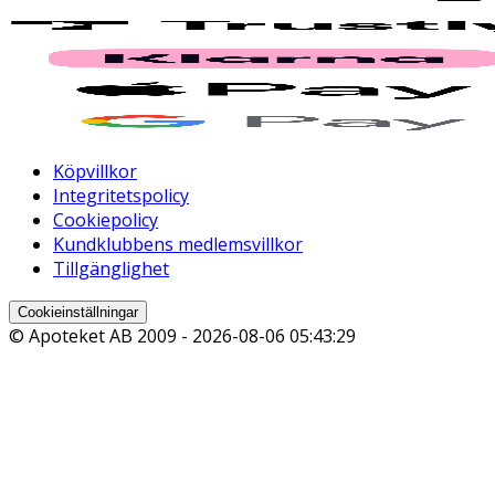
Köpvillkor
Integritetspolicy
Cookiepolicy
Kundklubbens medlemsvillkor
Tillgänglighet
Cookieinställningar
© Apoteket AB 2009 -
2026-08-06 05:43:29