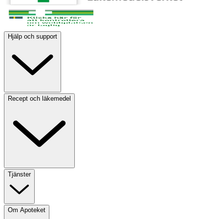
Hjälp och support
Recept och läkemedel
Tjänster
Om Apoteket