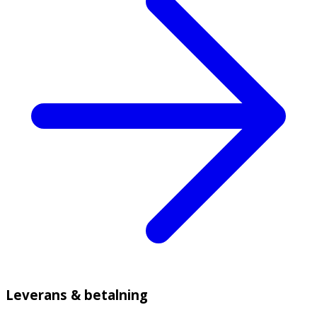
Leverans & betalning