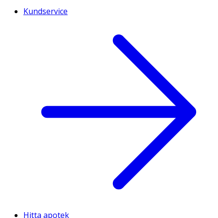
Kundservice
Hitta apotek