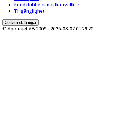
Kundklubbens medlemsvillkor
Tillgänglighet
Cookieinställningar
© Apoteket AB 2009 -
2026-08-07 01:29:20