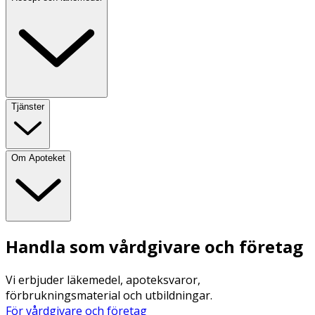
Tjänster
Om Apoteket
Handla som vårdgivare och företag
Vi erbjuder läkemedel, apoteksvaror,
förbrukningsmaterial och utbildningar.
För vårdgivare och företag