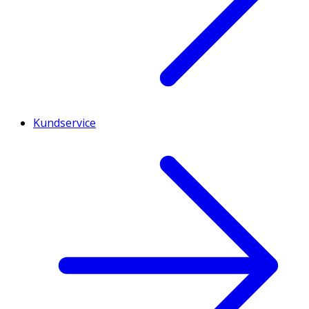
Kundservice