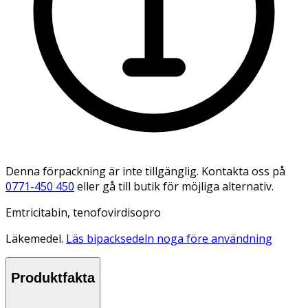
Denna förpackning är inte tillgänglig. Kontakta oss på
0771-450 450
eller gå till butik för möjliga alternativ.
Emtricitabin, tenofovirdisopro
Läkemedel.
Läs bipacksedeln noga före användning
Produktfakta