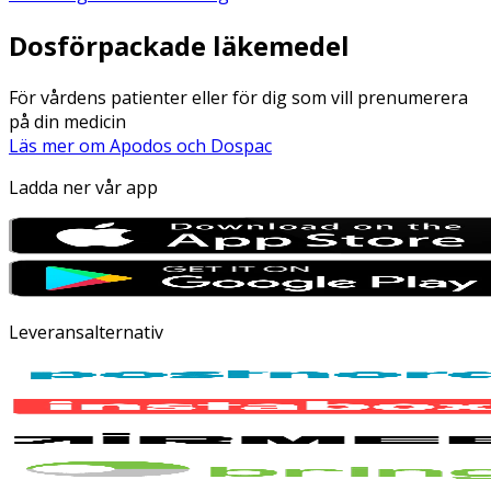
Dosförpackade läkemedel
För vårdens patienter eller för dig som vill prenumerera
på din medicin
Läs mer om Apodos och Dospac
Ladda ner vår app
Leveransalternativ