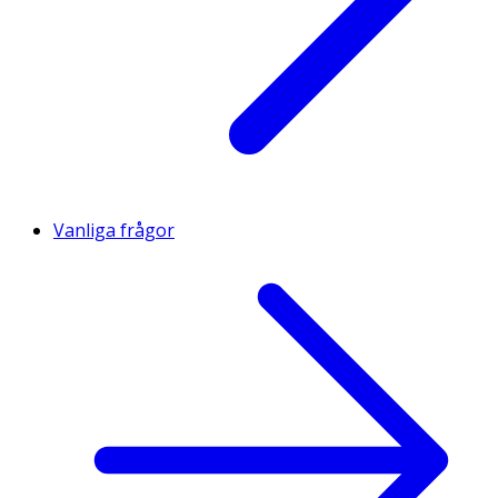
Vanliga frågor