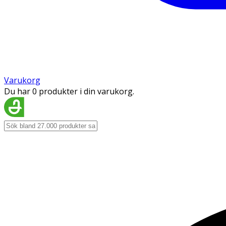
Varukorg
Du har 0 produkter i din varukorg.