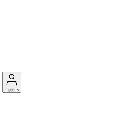
Logga in