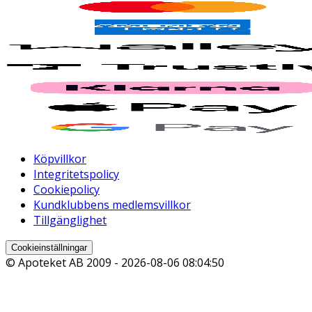
Köpvillkor
Integritetspolicy
Cookiepolicy
Kundklubbens medlemsvillkor
Tillgänglighet
Cookieinställningar
© Apoteket AB 2009 -
2026-08-06 08:04:50