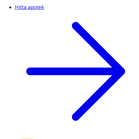
Hitta apotek