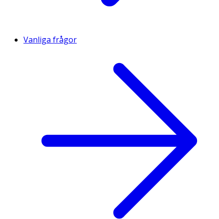
Vanliga frågor