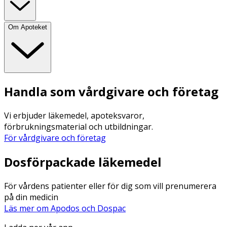
Om Apoteket
Handla som vårdgivare och företag
Vi erbjuder läkemedel, apoteksvaror,
förbrukningsmaterial och utbildningar.
För vårdgivare och företag
Dosförpackade läkemedel
För vårdens patienter eller för dig som vill prenumerera
på din medicin
Läs mer om Apodos och Dospac