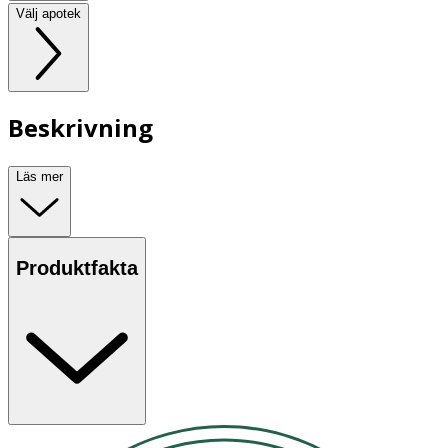
Välj apotek
Beskrivning
Läs mer
Produktfakta