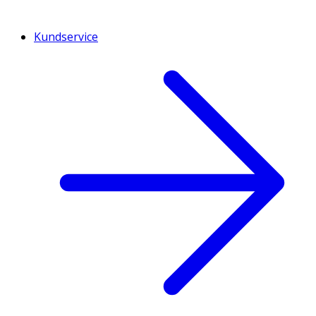
Kundservice