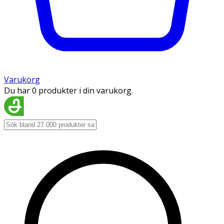
Varukorg
Du har 0 produkter i din varukorg.