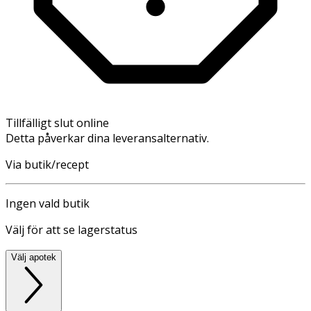
Tillfälligt slut online
Detta påverkar dina leveransalternativ.
Via butik/recept
Ingen vald butik
Välj för att se lagerstatus
Välj apotek