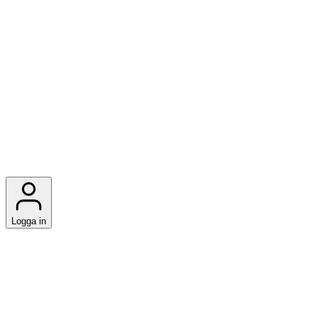
Logga in