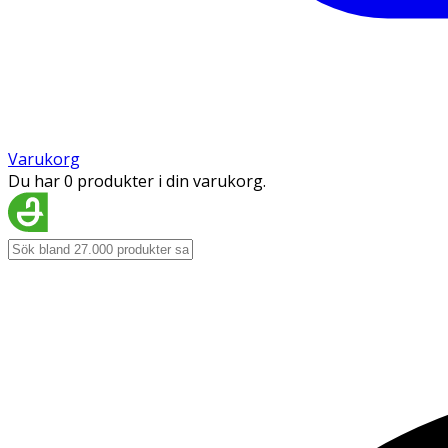
Varukorg
Du har 0 produkter i din varukorg.