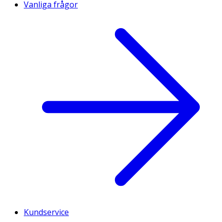
Vanliga frågor
Kundservice