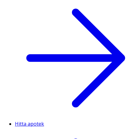
Hitta apotek