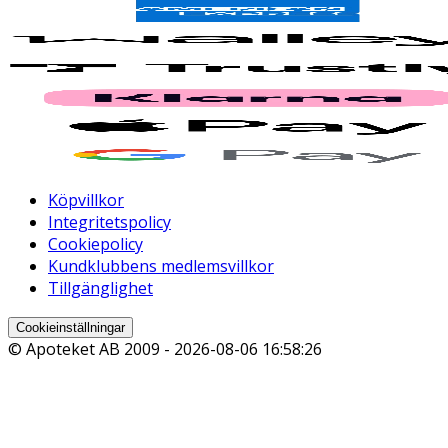
Köpvillkor
Integritetspolicy
Cookiepolicy
Kundklubbens medlemsvillkor
Tillgänglighet
Cookieinställningar
© Apoteket AB 2009 -
2026-08-06 16:58:26