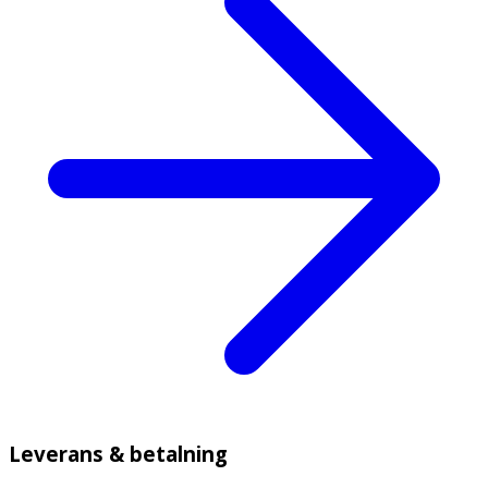
Leverans & betalning