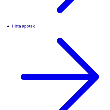
Hitta apotek