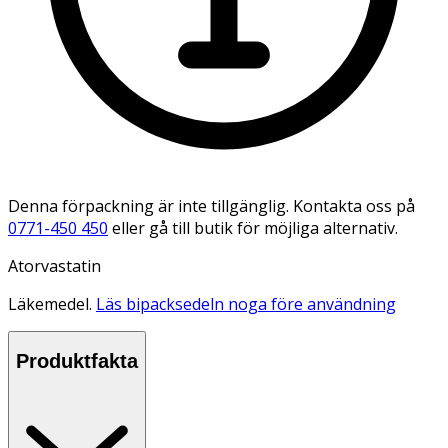
Denna förpackning är inte tillgänglig. Kontakta oss på
0771-450 450
eller gå till butik för möjliga alternativ.
Atorvastatin
Läkemedel.
Läs bipacksedeln noga före användning
Produktfakta