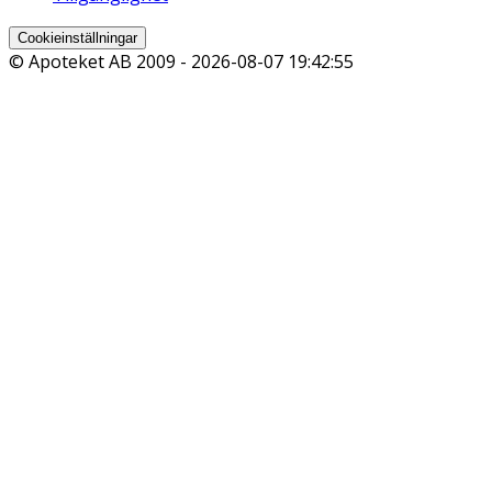
Cookieinställningar
© Apoteket AB 2009 -
2026-08-07 19:42:55