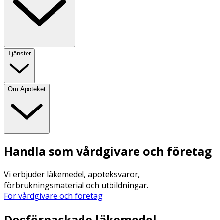
Tjänster
Om Apoteket
Handla som vårdgivare och företag
Vi erbjuder läkemedel, apoteksvaror,
förbrukningsmaterial och utbildningar.
För vårdgivare och företag
Dosförpackade läkemedel