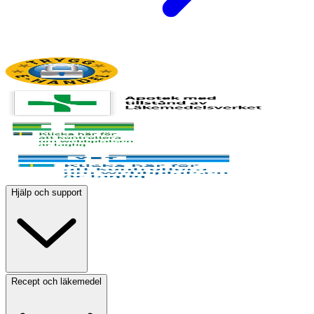
Hjälp och support
Recept och läkemedel