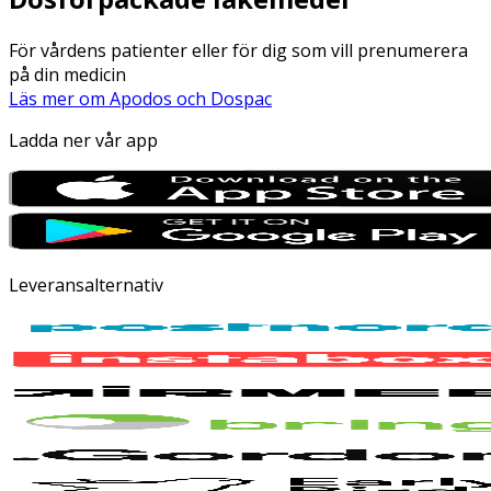
För vårdens patienter eller för dig som vill prenumerera
på din medicin
Läs mer om Apodos och Dospac
Ladda ner vår app
Leveransalternativ