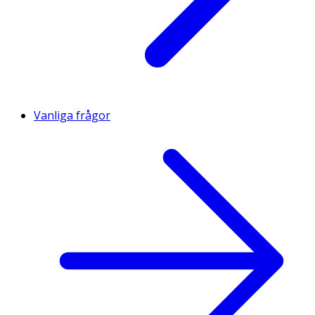
Vanliga frågor