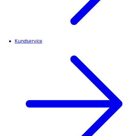
Kundservice