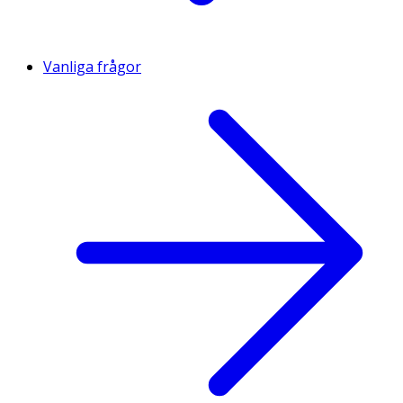
Vanliga frågor