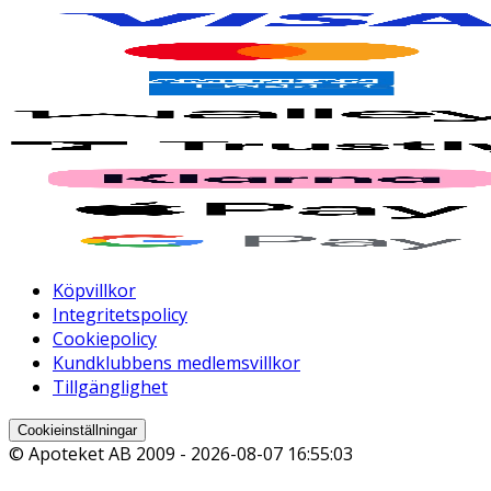
Köpvillkor
Integritetspolicy
Cookiepolicy
Kundklubbens medlemsvillkor
Tillgänglighet
Cookieinställningar
© Apoteket AB 2009 -
2026-08-07 16:55:03