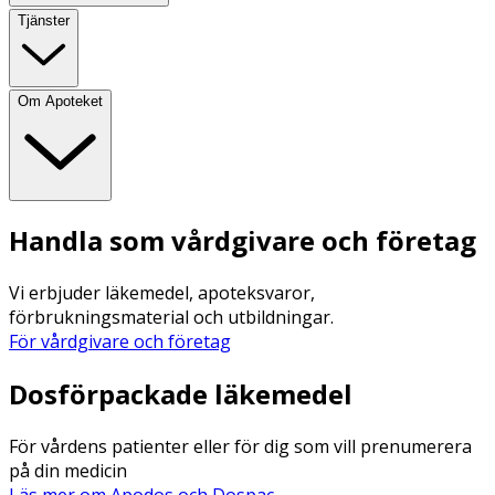
Tjänster
Om Apoteket
Handla som vårdgivare och företag
Vi erbjuder läkemedel, apoteksvaror,
förbrukningsmaterial och utbildningar.
För vårdgivare och företag
Dosförpackade läkemedel
För vårdens patienter eller för dig som vill prenumerera
på din medicin