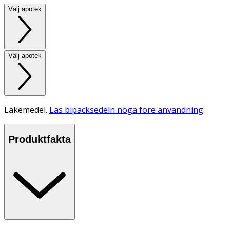
Välj apotek
Välj apotek
Läkemedel.
Läs bipacksedeln noga före användning
Produktfakta