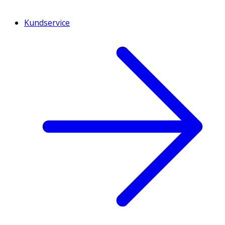
Kundservice