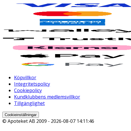
Köpvillkor
Integritetspolicy
Cookiepolicy
Kundklubbens medlemsvillkor
Tillgänglighet
Cookieinställningar
© Apoteket AB 2009 -
2026-08-07 14:11:46