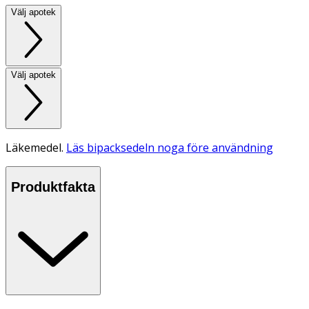
Välj apotek
Välj apotek
Läkemedel.
Läs bipacksedeln noga före användning
Produktfakta