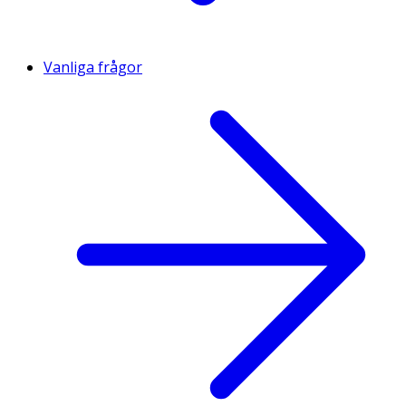
Vanliga frågor