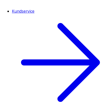
Kundservice