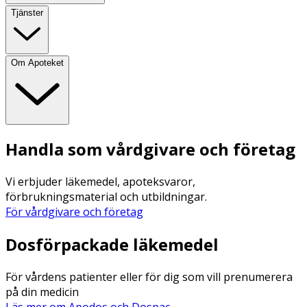
Tjänster
Om Apoteket
Handla som vårdgivare och företag
Vi erbjuder läkemedel, apoteksvaror,
förbrukningsmaterial och utbildningar.
För vårdgivare och företag
Dosförpackade läkemedel
För vårdens patienter eller för dig som vill prenumerera
på din medicin