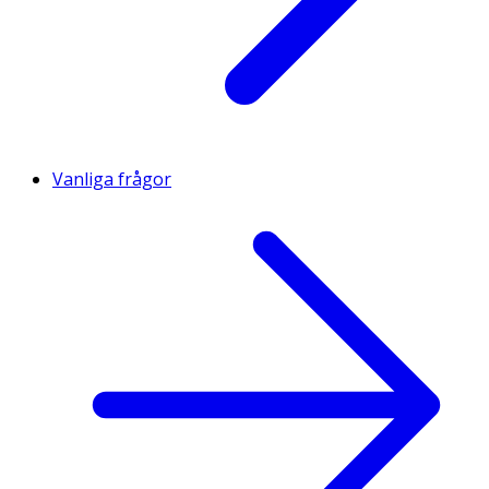
Vanliga frågor