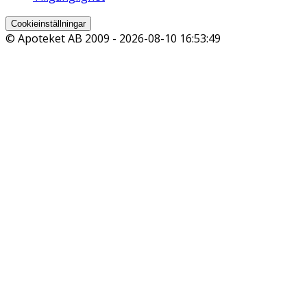
Cookieinställningar
© Apoteket AB 2009 -
2026-08-10 16:53:49