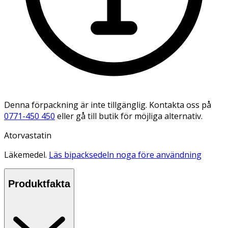
Denna förpackning är inte tillgänglig. Kontakta oss på
0771-450 450
eller gå till butik för möjliga alternativ.
Atorvastatin
Läkemedel.
Läs bipacksedeln noga före användning
Produktfakta