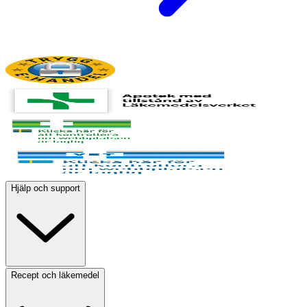
Hjälp och support
Recept och läkemedel