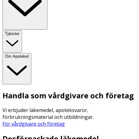
Tjänster
Om Apoteket
Handla som vårdgivare och företag
Vi erbjuder läkemedel, apoteksvaror,
förbrukningsmaterial och utbildningar.
För vårdgivare och företag
Dosförpackade läkemedel