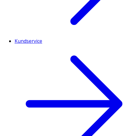
Kundservice