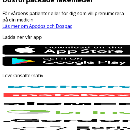
För vårdens patienter eller för dig som vill prenumerera
på din medicin
Läs mer om Apodos och Dospac
Ladda ner vår app
Leveransalternativ