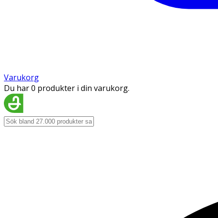
Varukorg
Du har 0 produkter i din varukorg.