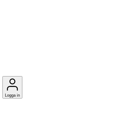
Logga in