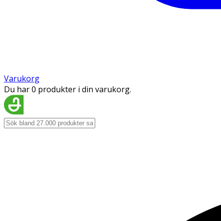
Varukorg
Du har 0 produkter i din varukorg.