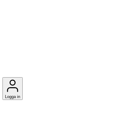
Logga in