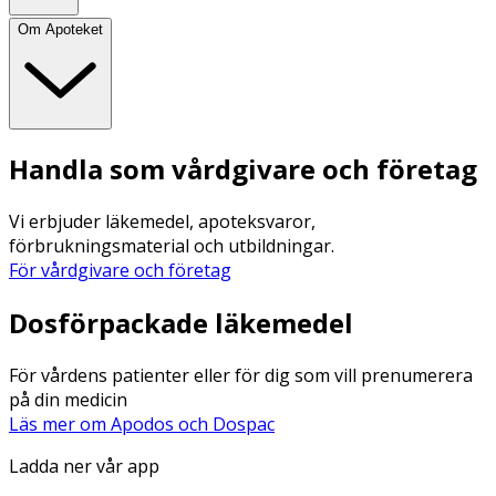
Om Apoteket
Handla som vårdgivare och företag
Vi erbjuder läkemedel, apoteksvaror,
förbrukningsmaterial och utbildningar.
För vårdgivare och företag
Dosförpackade läkemedel
För vårdens patienter eller för dig som vill prenumerera
på din medicin
Läs mer om Apodos och Dospac
Ladda ner vår app