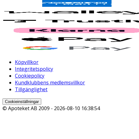
Köpvillkor
Integritetspolicy
Cookiepolicy
Kundklubbens medlemsvillkor
Tillgänglighet
Cookieinställningar
© Apoteket AB 2009 -
2026-08-10 16:38:54