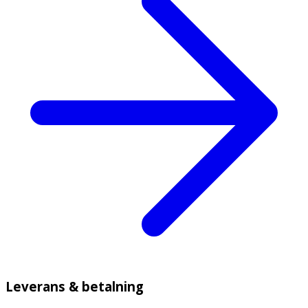
Leverans & betalning