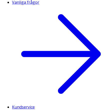
Vanliga frågor
Kundservice