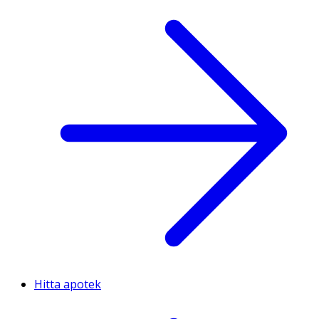
Hitta apotek