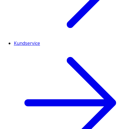
Kundservice