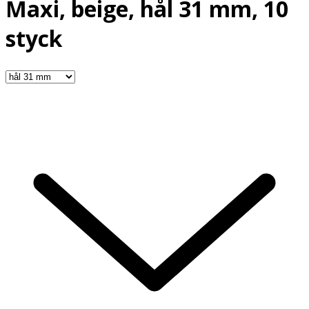
Maxi, beige, hål 31 mm, 10
styck