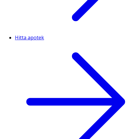
Hitta apotek