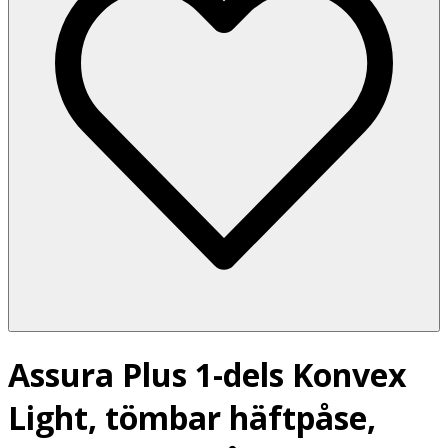
Assura Plus 1-dels Konvex
Light, tömbar häftpåse,