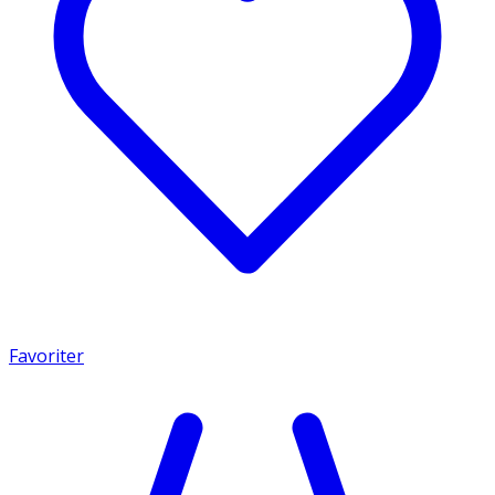
Favoriter