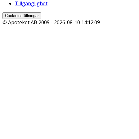
Tillgänglighet
Cookieinställningar
© Apoteket AB 2009 -
2026-08-10 14:12:09