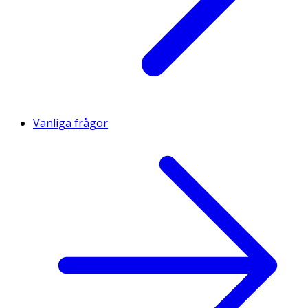
Vanliga frågor