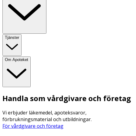
Tjänster
Om Apoteket
Handla som vårdgivare och företag
Vi erbjuder läkemedel, apoteksvaror,
förbrukningsmaterial och utbildningar.
För vårdgivare och företag