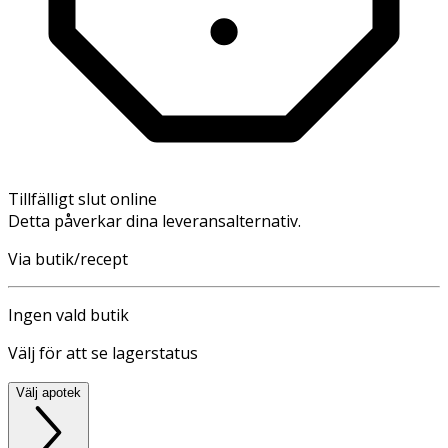
Tillfälligt slut online
Detta påverkar dina leveransalternativ.
Via butik/recept
Ingen vald butik
Välj för att se lagerstatus
Välj apotek