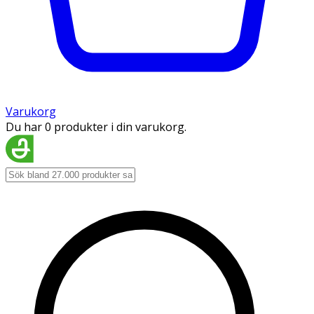
Varukorg
Du har 0 produkter i din varukorg.