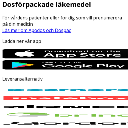
Dosförpackade läkemedel
För vårdens patienter eller för dig som vill prenumerera
på din medicin
Läs mer om Apodos och Dospac
Ladda ner vår app
Leveransalternativ