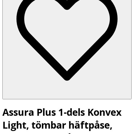
Assura Plus 1-dels Konvex
Light, tömbar häftpåse,