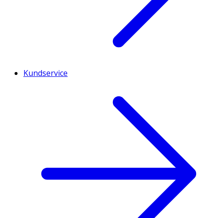
Kundservice