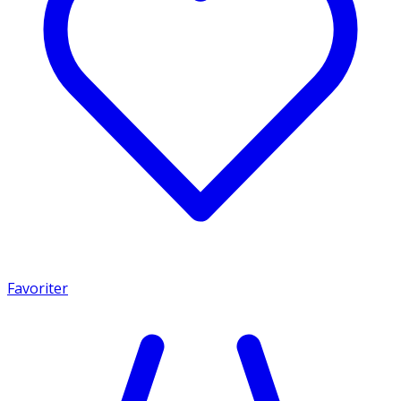
Favoriter