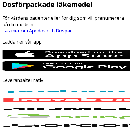
Dosförpackade läkemedel
För vårdens patienter eller för dig som vill prenumerera
på din medicin
Läs mer om Apodos och Dospac
Ladda ner vår app
Leveransalternativ