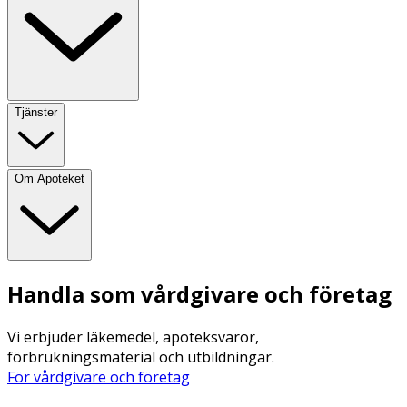
Tjänster
Om Apoteket
Handla som vårdgivare och företag
Vi erbjuder läkemedel, apoteksvaror,
förbrukningsmaterial och utbildningar.
För vårdgivare och företag