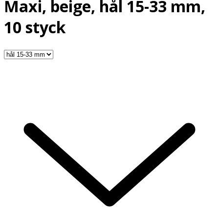
Maxi, beige, hål 15-33 mm,
10 styck