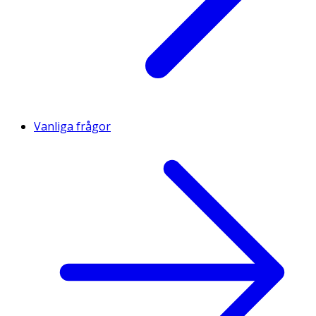
Vanliga frågor