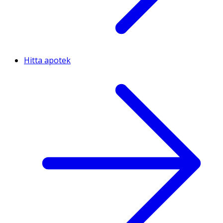
Hitta apotek