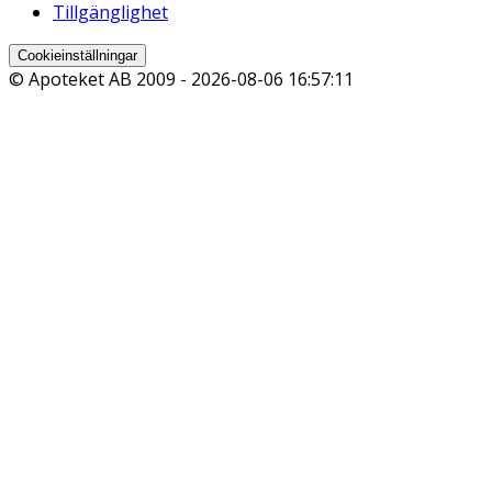
Tillgänglighet
Cookieinställningar
© Apoteket AB 2009 -
2026-08-06 16:57:11