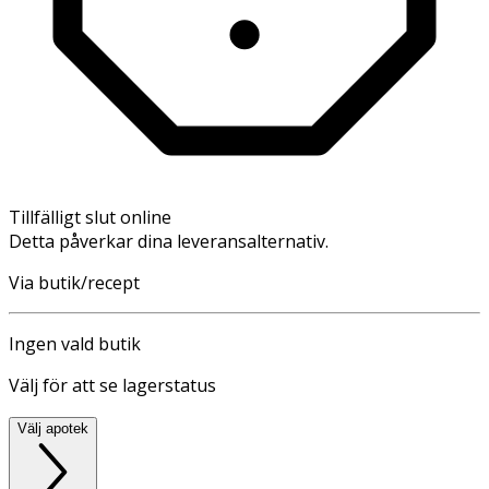
Tillfälligt slut online
Detta påverkar dina leveransalternativ.
Via butik/recept
Ingen vald butik
Välj för att se lagerstatus
Välj apotek