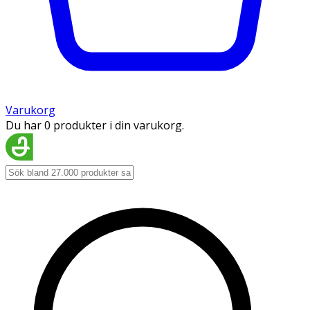
Varukorg
Du har 0 produkter i din varukorg.