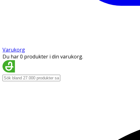
Varukorg
Du har 0 produkter i din varukorg.