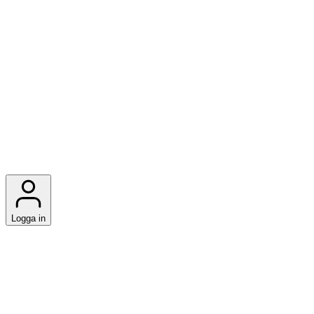
Logga in