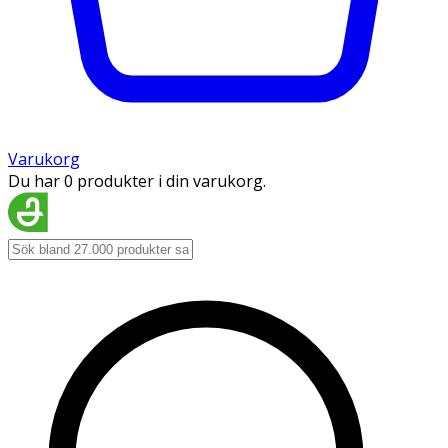
Varukorg
Du har 0 produkter i din varukorg.