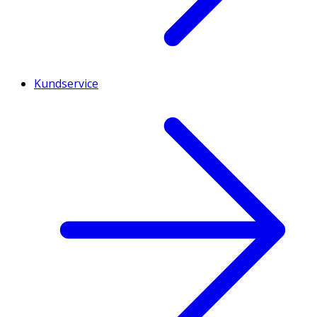
Kundservice