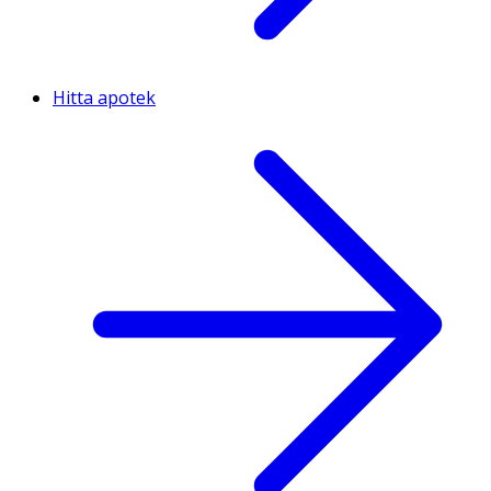
Hitta apotek