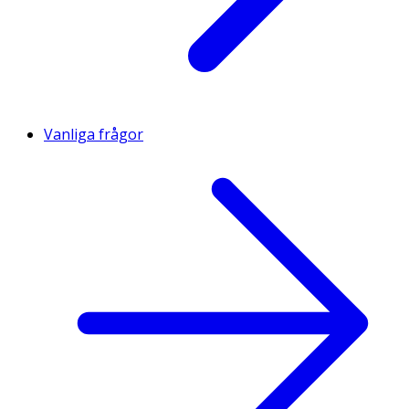
Vanliga frågor