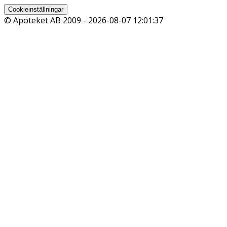
Cookieinställningar
© Apoteket AB 2009 -
2026-08-07 12:01:37