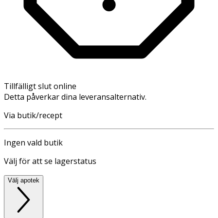
Tillfälligt slut online
Detta påverkar dina leveransalternativ.
Via butik/recept
Ingen vald butik
Välj för att se lagerstatus
Välj apotek