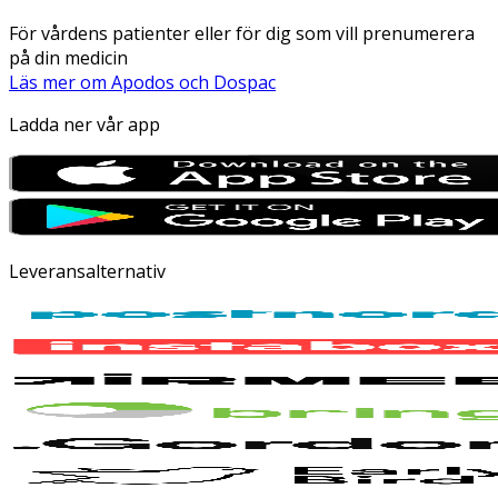
För vårdens patienter eller för dig som vill prenumerera
på din medicin
Läs mer om Apodos och Dospac
Ladda ner vår app
Leveransalternativ