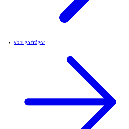
Vanliga frågor