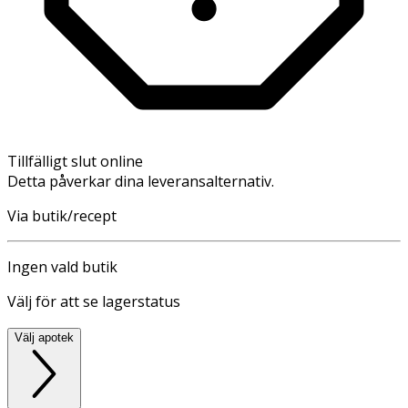
Tillfälligt slut online
Detta påverkar dina leveransalternativ.
Via butik/recept
Ingen vald butik
Välj för att se lagerstatus
Välj apotek