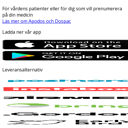
För vårdens patienter eller för dig som vill prenumerera
på din medicin
Läs mer om Apodos och Dospac
Ladda ner vår app
Leveransalternativ