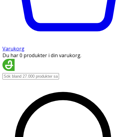
Varukorg
Du har 0 produkter i din varukorg.