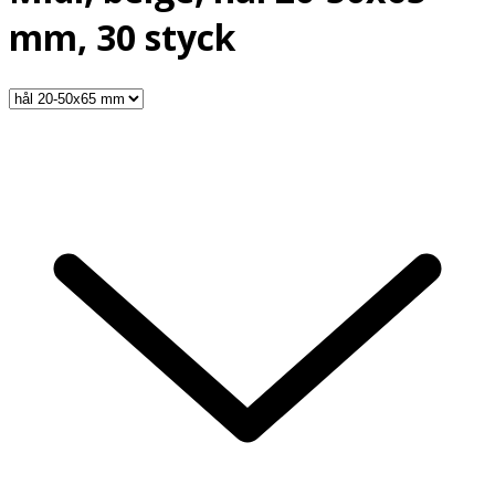
mm, 30 styck