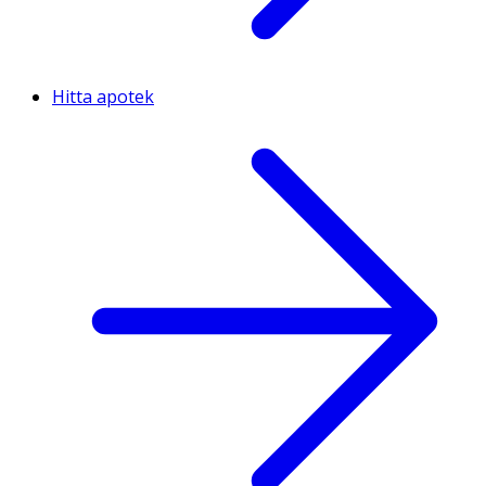
Hitta apotek