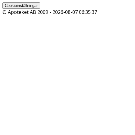
Cookieinställningar
© Apoteket AB 2009 -
2026-08-07 06:35:37