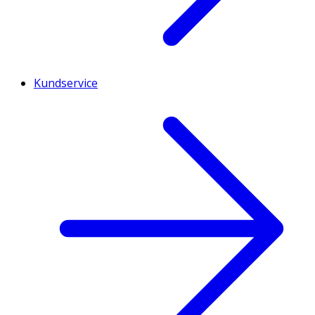
Kundservice